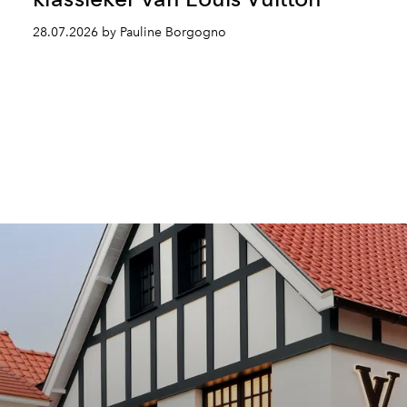
28.07.2026 by Pauline Borgogno