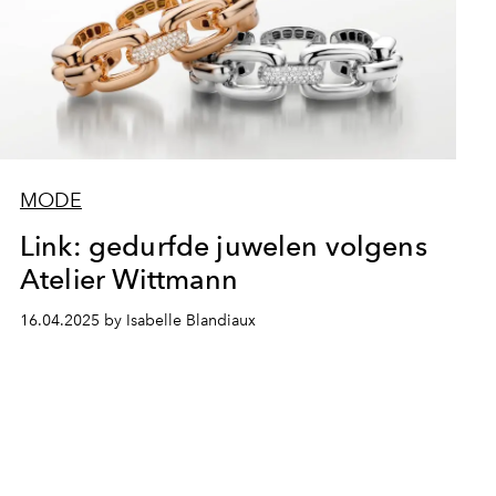
MODE
Link: gedurfde juwelen volgens
Atelier Wittmann
16.04.2025 by Isabelle Blandiaux