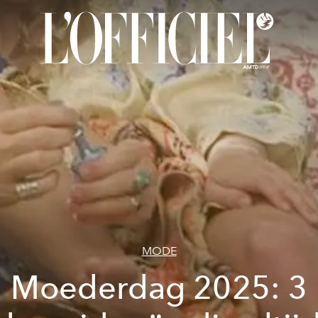
MODE
Moederdag 2025: 3