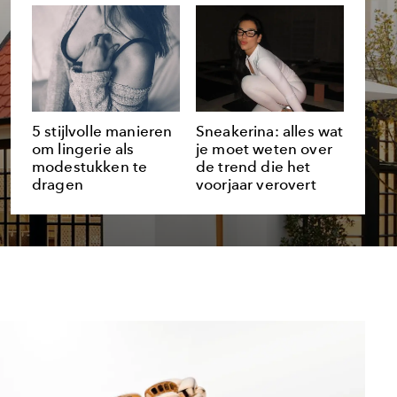
5 stijlvolle manieren
Sneakerina: alles wat
om lingerie als
je moet weten over
modestukken te
de trend die het
dragen
voorjaar verovert