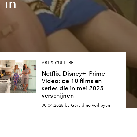
 in
ART & CULTURE
Netflix, Disney+, Prime
Video: de 10 films en
series die in mei 2025
verschijnen
30.04.2025 by Géraldine Verheyen