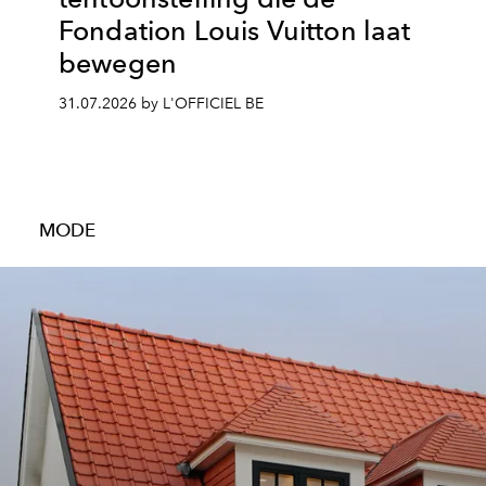
Fondation Louis Vuitton laat
bewegen
31.07.2026 by L'OFFICIEL BE
MODE