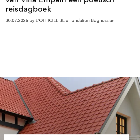
reisdagboek
30.07.2026 by L'OFFICIEL BE x Fondation Boghossian