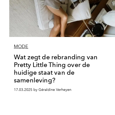
MODE
Wat zegt de rebranding van
Pretty Little Thing over de
huidige staat van de
samenleving?
17.03.2025 by Géraldine Verheyen