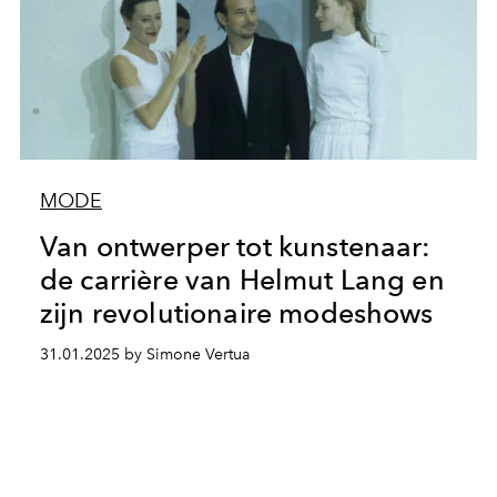
MODE
Van ontwerper tot kunstenaar:
de carrière van Helmut Lang en
zijn revolutionaire modeshows
31.01.2025 by Simone Vertua