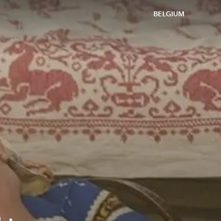
BELGIUM