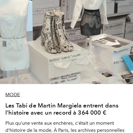
MODE
Les Tabi de Martin Margiela entrent dans
l'histoire avec un record à 364 000 €
Plus qu'une vente aux enchères, c'était un moment
d'histoire de la mode. À Paris, les archives personnelles