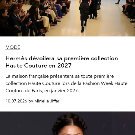
MODE
Hermès dévoilera sa première collection
Haute Couture en 2027
La maison française présentera sa toute première
collection Haute Couture lors de la Fashion Week Haute
Couture de Paris, en janvier 2027.
10.07.2026 by Miriella Jiffar