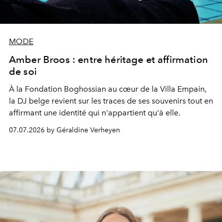
MODE
Amber Broos : entre héritage et affirmation
de soi
À la F
ondation Boghossian au cœur de la Villa Empain
,
la DJ belge revient sur les traces de ses souvenirs tout en
affirmant une identité qui n'appartient qu'à elle.
07.07.2026 by Géraldine Verheyen