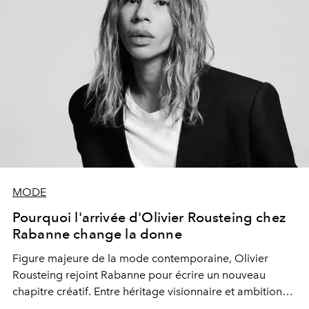
MODE
Pourquoi l'arrivée d'Olivier Rousteing chez
Rabanne change la donne
Figure majeure de la mode contemporaine, Olivier
Rousteing rejoint Rabanne pour écrire un nouveau
chapitre créatif. Entre héritage visionnaire et ambition
internationale, cette nomination pourrait bien redessiner