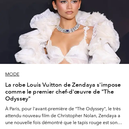
MODE
La robe Louis Vuitton de Zendaya s'impose
comme le premier chef-d'œuvre de "The
Odyssey"
À Paris, pour l'avant-première de "The Odyssey", le très
attendu nouveau film de Christopher Nolan, Zendaya a
une nouvelle fois démontré que le tapis rouge est son