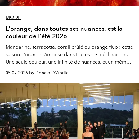
MODE
L'orange, dans toutes ses nuances, est la
couleur de l'été 2026
Mandarine, terracotta, corail brûlé ou orange fluo : cette
saison, l'orange s'impose dans toutes ses déclinaisons.
Une seule couleur, une infinité de nuances, et un même
désir de rayonner.
05.07.2026 by Donato D'Aprile