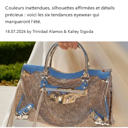
Couleurs inattendues, silhouettes affirmées et détails
précieux : voici les six tendances eyewear qui
marqueront l'été.
14.07.2026 by Trinidad Alamos & Kailey Sigoda