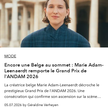
MODE
Encore une Belge au sommet : Marie Adam-
Leenaerdt remporte le Grand Prix de
l'ANDAM 2026
La créatrice belge Marie Adam-Leenaerdt décroche le
prestigieux Grand Prix de l'ANDAM 2026. Une
consécration qui confirme son ascension sur la scène
internationale et met la Belgique à l'honneur dans l'un
05.07.2026 by Géraldine Verheyen