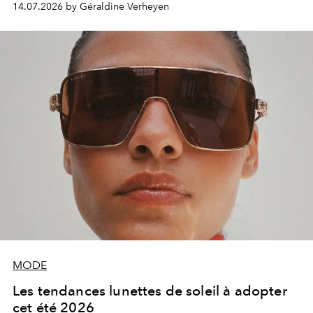
14.07.2026 by Géraldine Verheyen
les contours du luxe de demain.
MODE
Les tendances lunettes de soleil à adopter
cet été 2026