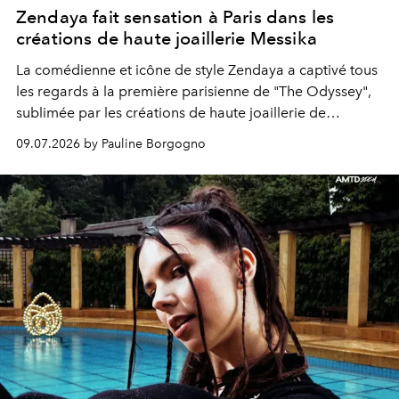
Zendaya fait sensation à Paris dans les
créations de haute joaillerie Messika
La comédienne et icône de style Zendaya a captivé tous
les regards à la première parisienne de "The Odyssey",
sublimée par les créations de haute joaillerie de
Messika.
09.07.2026 by Pauline Borgogno