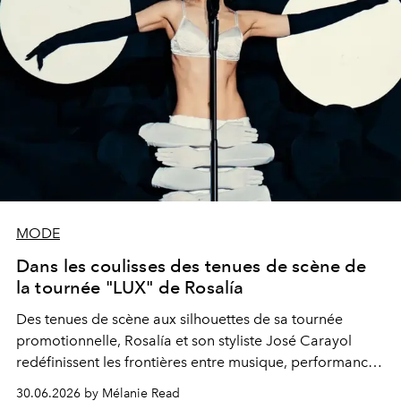
MODE
Dans les coulisses des tenues de scène de
la tournée "LUX" de Rosalía
Des tenues de scène aux silhouettes de sa tournée
promotionnelle, Rosalía et son styliste José Carayol
redéfinissent les frontières entre musique, performance
et haute mode.
30.06.2026 by Mélanie Read