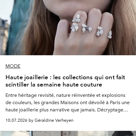
MODE
Haute joaillerie : les collections qui ont fait
scintiller la semaine haute couture
Entre héritage revisité, nature réinventée et explosions
de couleurs, les grandes Maisons ont dévoilé à Paris une
haute joaillerie plus narrative que jamais. Décryptage
des collections qui marqueront la saison.
10.07.2026 by Géraldine Verheyen