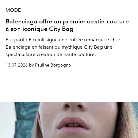
MODE
Balenciaga offre un premier destin couture
à son iconique City Bag
Pierpaolo Piccioli signe une entrée remarquée chez
Balenciaga en faisant du mythique City Bag une
spectaculaire création de haute couture.
13.07.2026 by Pauline Borgogno