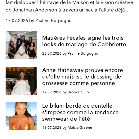
fait dialoguer l'héritage de la Maison et la vision créative
de Jonathan Anderson à travers un sac à l'allure déjà
iconique.
17.07.2026 by Pauline Borgogno
Matières Fécales signe les trois
looks de mariage de Gabbriette
23.07.2026 by Pauline Borgogno
Anne Hathaway prouve encore
qu'elle maîtrise le dressing de
grossesse comme personne
17.07.2026 by Brooke Culp
Le bikini bordé de dentelle
s'impose comme la tendance
swimwear de l'été
16.07.2026 by Malcia Greene