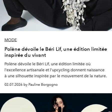
MODE
Polène dévoile le Béri Lif, une édition limitée
inspirée du vivant
Polène dévoile le Béri Lif, une édition limitée où
l'excellence artisanale et l'upcycling donnent naissance
à une silhouette inspirée par le mouvement de la nature.
02.07.2026 by Pauline Borgogno