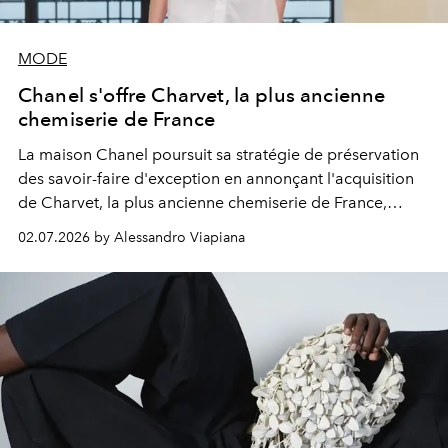
MODE
Chanel s'offre Charvet, la plus ancienne
chemiserie de France
La maison Chanel poursuit sa stratégie de préservation
des savoir-faire d'exception en annonçant l'acquisition
de Charvet, la plus ancienne chemiserie de France,
fondée en 1838.
02.07.2026 by Alessandro Viapiana