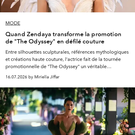
MODE
Quand Zendaya transforme la promotion
de "The Odyssey" en défilé couture
Entre silhouettes sculpturales, références mythologiques
et créations haute couture, l'actrice fait de la tournée
promotionnelle de "The Odyssey" un véritable
hommage à la Grèce antique.
16.07.2026 by Miriella Jiffar