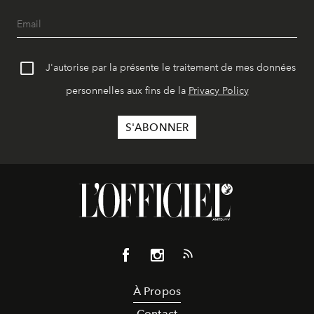
J'autorise par la présente le traitement de mes données
personnelles aux fins de la
Privacy Policy
À Propos
Contact