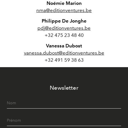
Noémie Marion
nma@editionventures.be
Philippe De Jonghe
pdj@editionventures.be
+32 475 23 48 40
Vanessa Dubost
vanessa.dubost@editionventures.be
+32 491 59 38 63
Newsletter