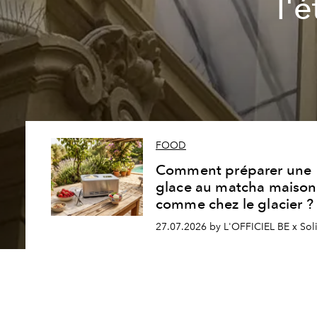
l'
FOOD
Comment préparer une
glace au matcha maison
comme chez le glacier ?
27.07.2026 by L'OFFICIEL BE x Sol