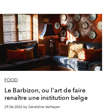
FOOD
Le Barbizon, ou l'art de faire
renaître une institution belge
29.06.2026 by Géraldine Verheyen