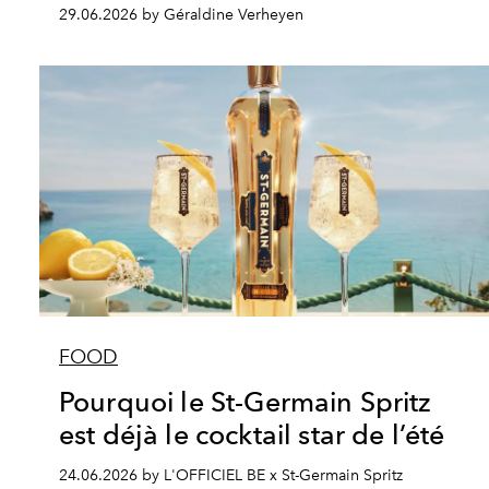
29.06.2026 by Géraldine Verheyen
FOOD
Pourquoi le St-Germain Spritz
est déjà le cocktail star de l’été
24.06.2026 by L'OFFICIEL BE x St-Germain Spritz