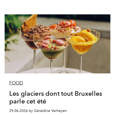
FOOD
Les glaciers dont tout Bruxelles
parle cet été
29.06.2026 by Géraldine Verheyen