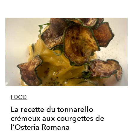
FOOD
La recette du tonnarello
crémeux aux courgettes de
l’Osteria Romana