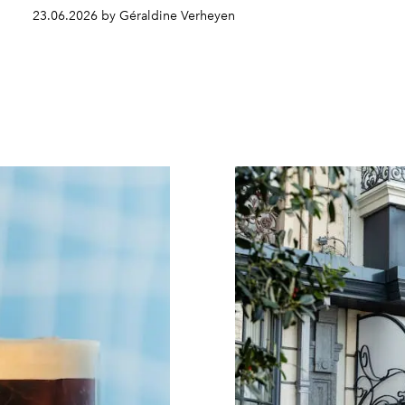
23.06.2026 by Géraldine Verheyen