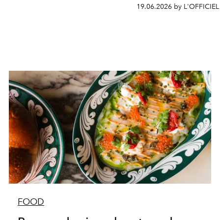
19.06.2026 by L'OFFICIEL
FOOD