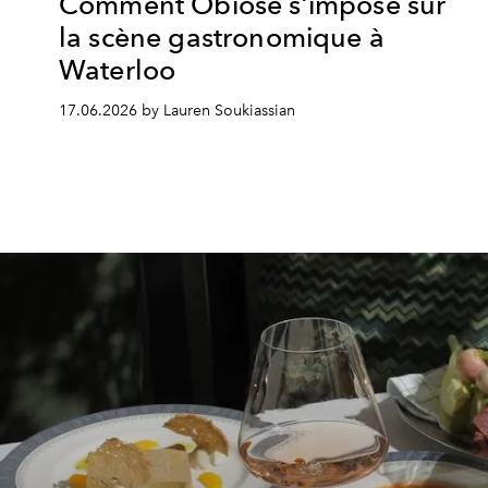
Comment Obiose s’impose sur
la scène gastronomique à
Waterloo
17.06.2026 by Lauren Soukiassian