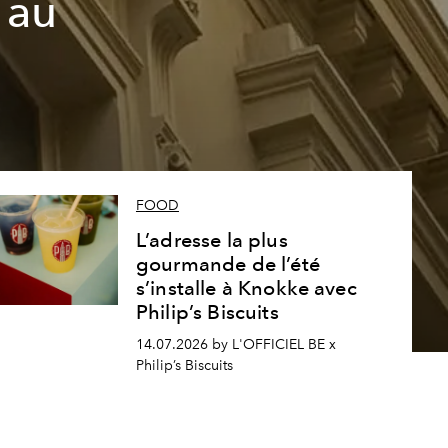
 au
FOOD
L’adresse la plus
gourmande de l’été
s’installe à Knokke avec
Philip’s Biscuits
14.07.2026 by L'OFFICIEL BE x
Philip’s Biscuits