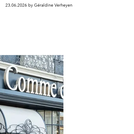
23.06.2026 by Géraldine Verheyen