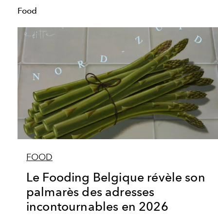
Food
FOOD
Le Fooding Belgique révèle son
palmarès des adresses
incontournables en 2026