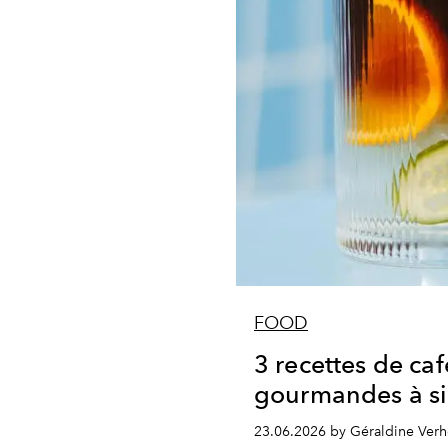
FOOD
3 recettes de caf
gourmandes à sir
23.06.2026 by Géraldine Ver