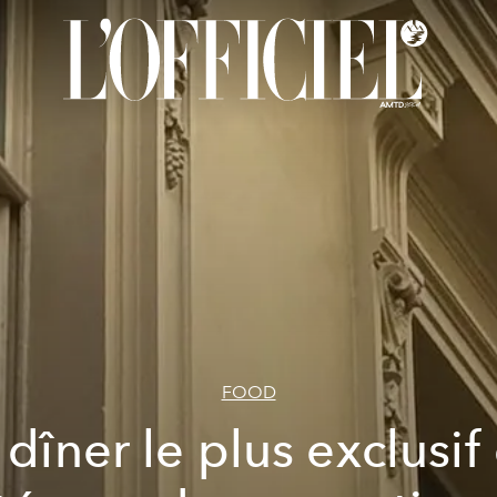
FOOD
 dîner le plus exclusif