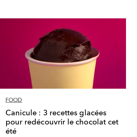
FOOD
Canicule : 3 recettes glacées
pour redécouvrir le chocolat cet
été