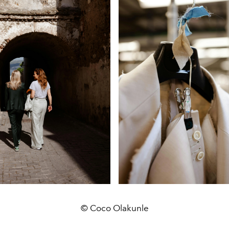
© Coco Olakunle