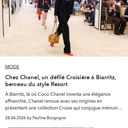
MODE
Chez Chanel, un défilé Croisière à Biarritz,
berceau du style Resort
À Biarritz, là où Coco Chanel inventa une élégance
affranchie, Chanel renoue avec ses origines en
présentant une collection Cruise qui conjugue mémoire
et modernité.
28.04.2026 by Pauline Borgogno