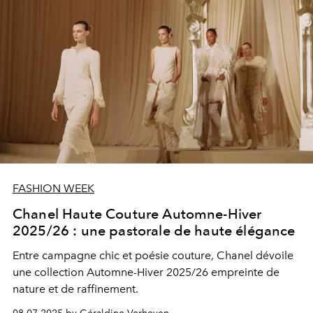
FASHION WEEK
Chanel Haute Couture Automne-Hiver
2025/26 : une pastorale de haute élégance
Entre campagne chic et poésie couture, Chanel dévoile
une collection Automne-Hiver 2025/26 empreinte de
nature et de raffinement.