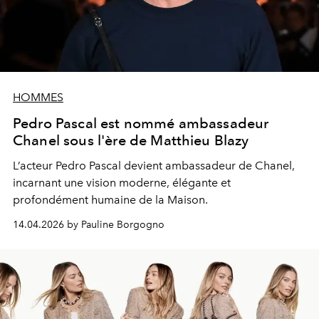
HOMMES
Pedro Pascal est nommé ambassadeur
Chanel sous l'ère de Matthieu Blazy
L’acteur Pedro Pascal devient ambassadeur de Chanel,
incarnant une vision moderne, élégante et
profondément humaine de la Maison.
14.04.2026 by Pauline Borgogno