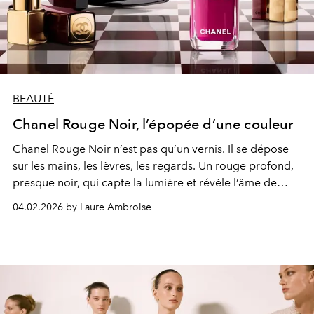
BEAUTÉ
Chanel Rouge Noir, l’épopée d’une couleur
Chanel Rouge Noir n’est pas qu’un vernis. Il se dépose
sur les mains, les lèvres, les regards. Un rouge profond,
presque noir, qui capte la lumière et révèle l’âme de
celles qui le portent.
04.02.2026 by Laure Ambroise