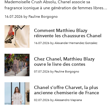
Mademoiselle Crush Absolu, Chanel associe sa
fragrance iconique à une génération de femmes libres,
audacieuses et instinctivement élégantes.
16.07.2026 by Pauline Borgogno
Comment Matthieu Blazy
réinvente les chaussures Chanel
16.07.2026 by Alexander Hernandez Gonzalez
Chez Chanel, Matthieu Blazy
ouvre le livre des contes
07.07.2026 by Pauline Borgogno
Chanel s'offre Charvet, la plus
ancienne chemiserie de France
02.07.2026 by Alessandro Viapiana