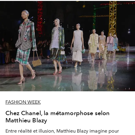
FASHION WEEK
Chez Chanel, la métamorphose selon
Matthieu Blazy
Entre réalité et illusion, Matthieu Blazy imagine pour