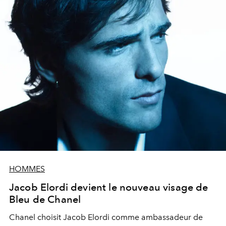
HOMMES
Jacob Elordi devient le nouveau visage de
Bleu de Chanel
Chanel choisit Jacob Elordi comme ambassadeur de