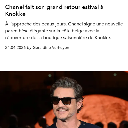
Chanel fait son grand retour estival à
Knokke
À l’approche des beaux jours, Chanel signe une nouvelle
parenthèse élégante sur la côte belge avec la
réouverture de sa boutique saisonnière de Knokke.
24.04.2026 by Géraldine Verheyen