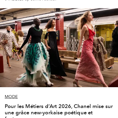
MODE
Pour les Métiers d’Art 2026, Chanel mise sur
une grâce new-yorkaise poétique et