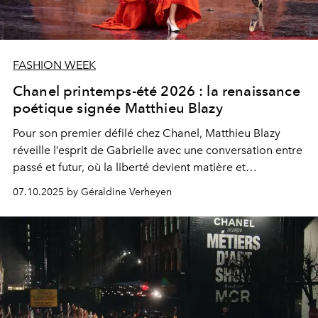
FASHION WEEK
Chanel printemps-été 2026 : la renaissance
poétique signée Matthieu Blazy
Pour son premier défilé chez Chanel, Matthieu Blazy
réveille l’esprit de Gabrielle avec une conversation entre
passé et futur, où la liberté devient matière et
mouvement.
07.10.2025 by Géraldine Verheyen