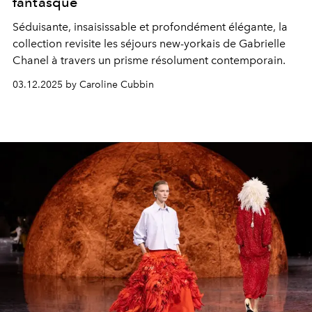
fantasque
Séduisante, insaisissable et profondément élégante, la
collection revisite les séjours new-yorkais de Gabrielle
Chanel à travers un prisme résolument contemporain.
03.12.2025 by Caroline Cubbin