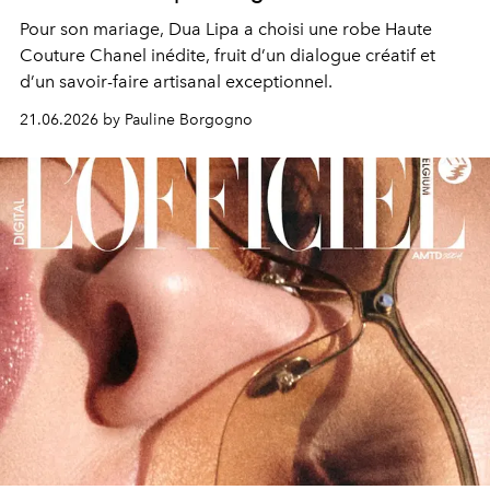
Pour son mariage, Dua Lipa a choisi une robe Haute
Couture Chanel inédite, fruit d’un dialogue créatif et
d’un savoir-faire artisanal exceptionnel.
21.06.2026 by Pauline Borgogno