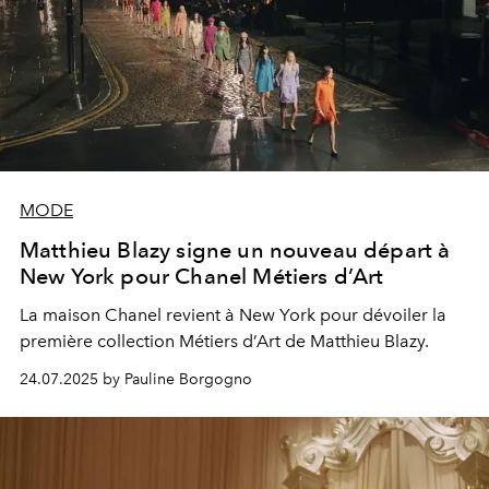
MODE
Matthieu Blazy signe un nouveau départ à
New York pour Chanel Métiers d’Art
La maison Chanel revient à New York pour dévoiler la
première collection Métiers d’Art de Matthieu Blazy.
24.07.2025 by Pauline Borgogno