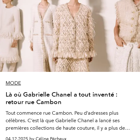
MODE
Là où Gabrielle Chanel a tout inventé :
retour rue Cambon
Tout commence rue Cambon. Peu d’adresses plus
célèbres. C’est là que Gabrielle Chanel a lancé ses
premières collections de haute couture, il y a plus de
cent dix ans.
04.12.2025 by Céline Pécheux