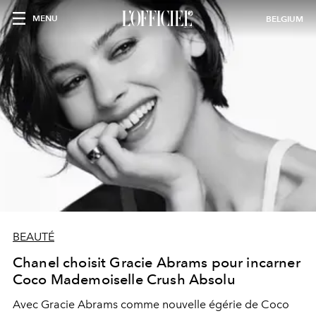
MENU
BELGIUM
BEAUTÉ
Chanel choisit Gracie Abrams pour incarner
Coco Mademoiselle Crush Absolu
Avec Gracie Abrams comme nouvelle égérie de Coco