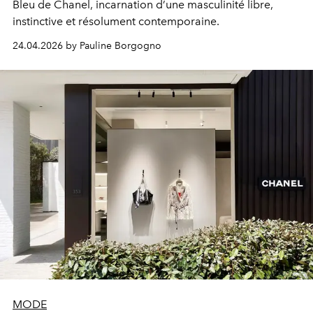
Bleu de Chanel, incarnation d’une masculinité libre,
instinctive et résolument contemporaine.
24.04.2026 by Pauline Borgogno
MODE