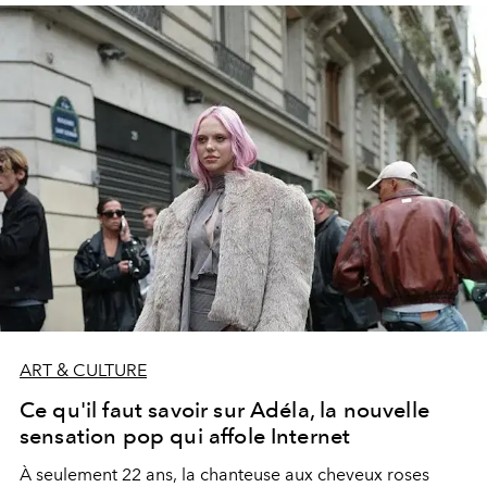
ART & CULTURE
Ce qu'il faut savoir sur Adéla, la nouvelle
sensation pop qui affole Internet
À seulement 22 ans, la chanteuse aux cheveux roses