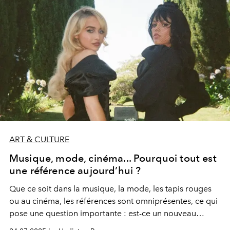
ART & CULTURE
Musique, mode, cinéma... Pourquoi tout est
une référence aujourd’hui ?
Que ce soit dans la musique, la mode, les tapis rouges
ou au cinéma, les références sont omniprésentes, ce qui
pose une question importante : est-ce un nouveau
phénomène, et surtout, est-ce la fin de l’originalité ?