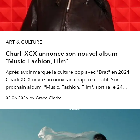
ART & CULTURE
Charli XCX annonce son nouvel album
"Music, Fashion, Film"
Après avoir marqué la culture pop avec "Brat" en 2024,
Charli XCX ouvre un nouveau chapitre créatif. Son
prochain album, "Music, Fashion, Film", sortira le 24
juillet.
02.06.2026 by Grace Clarke