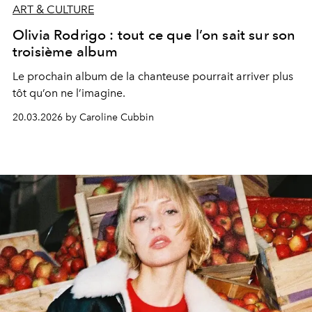
ART & CULTURE
Olivia Rodrigo : tout ce que l’on sait sur son
troisième album
Le prochain album de la chanteuse pourrait arriver plus
tôt qu’on ne l’imagine.
20.03.2026 by Caroline Cubbin