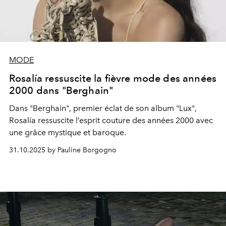
MODE
Rosalía ressuscite la fièvre mode des années
2000 dans "Berghain"
Dans "Berghain", premier éclat de son album "Lux",
Rosalía ressuscite l’esprit couture des années 2000 avec
une grâce mystique et baroque.
31.10.2025 by Pauline Borgogno