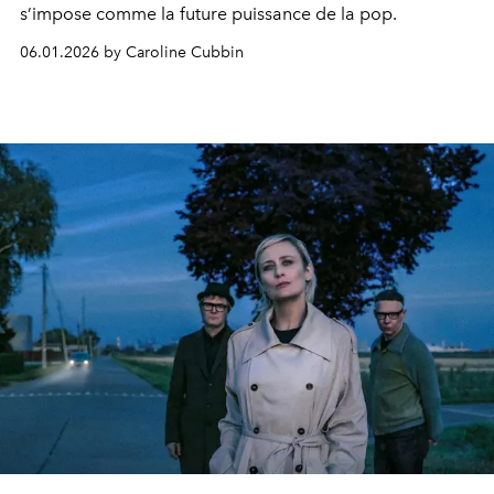
s’impose comme la future puissance de la pop.
06.01.2026 by Caroline Cubbin