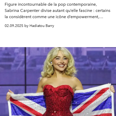
Figure incontournable de la pop contemporaine,
Sabrina Carpenter divise autant qu’elle fascine : certains
la considèrent comme une icône d’empowerment,
d’autres comme un simple produit du male gaze.
02.09.2025 by Hadiatou Barry