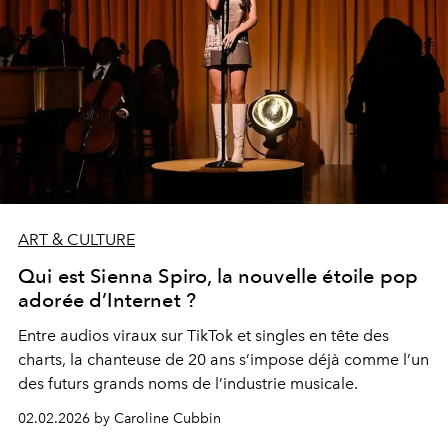
ART & CULTURE
Qui est Sienna Spiro, la nouvelle étoile pop
adorée d’Internet ?
Entre audios viraux sur TikTok et singles en tête des
charts, la chanteuse de 20 ans s’impose déjà comme l’un
des futurs grands noms de l’industrie musicale.
02.02.2026 by Caroline Cubbin