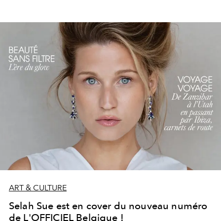
ART & CULTURE
Selah Sue est en cover du nouveau numéro
de L'OFFICIEL Belgique !