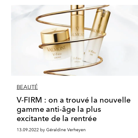
BEAUTÉ
V-FIRM : on a trouvé la nouvelle
gamme anti-âge la plus
excitante de la rentrée
13.09.2022 by Géraldine Verheyen