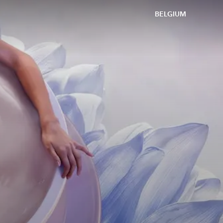
BELGIUM