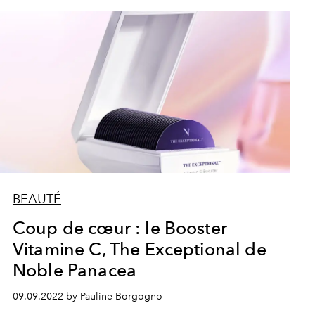
BEAUTÉ
Coup de cœur : le Booster
Vitamine C, The Exceptional de
Noble Panacea
09.09.2022 by Pauline Borgogno