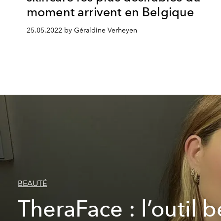
moment arrivent en Belgique
25.05.2022 by Géraldine Verheyen
BEAUTÉ
TheraFace : l’outil 