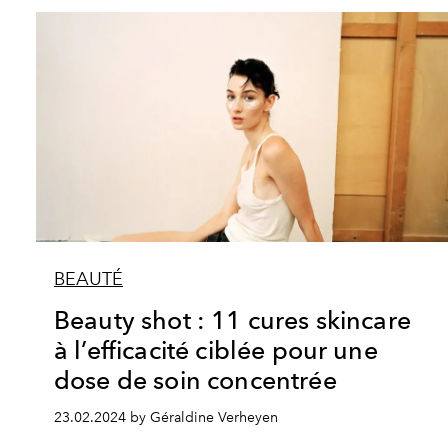
BEAUTÉ
Beauty shot : 11 cures skincare
à l’efficacité ciblée pour une
dose de soin concentrée
23.02.2024 by Géraldine Verheyen