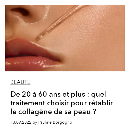
BEAUTÉ
De 20 à 60 ans et plus : quel
traitement choisir pour rétablir
le collagène de sa peau ?
13.09.2022 by Pauline Borgogno