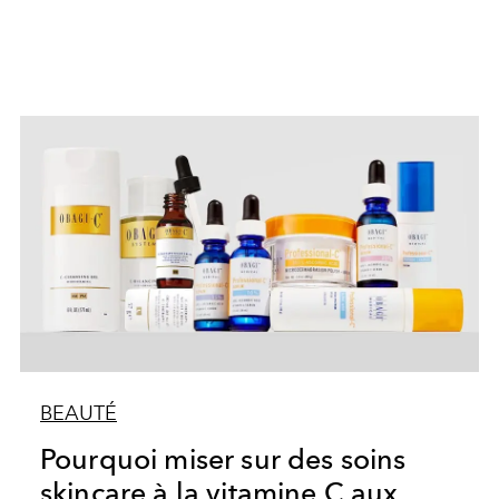
BEAUTÉ
Pourquoi miser sur des soins
skincare à la vitamine C aux