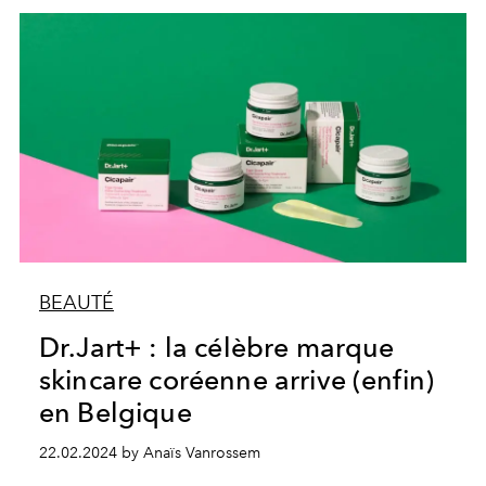
BEAUTÉ
Dr.Jart+ : la célèbre marque
skincare coréenne arrive (enfin)
en Belgique
22.02.2024 by Anaïs Vanrossem