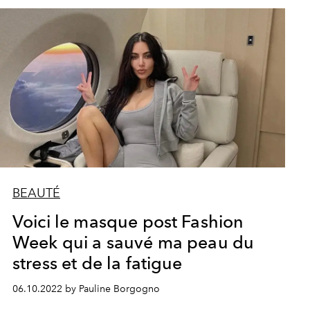
BEAUTÉ
Voici le masque post Fashion
Week qui a sauvé ma peau du
stress et de la fatigue
06.10.2022 by Pauline Borgogno