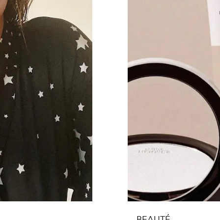
BEAUTÉ