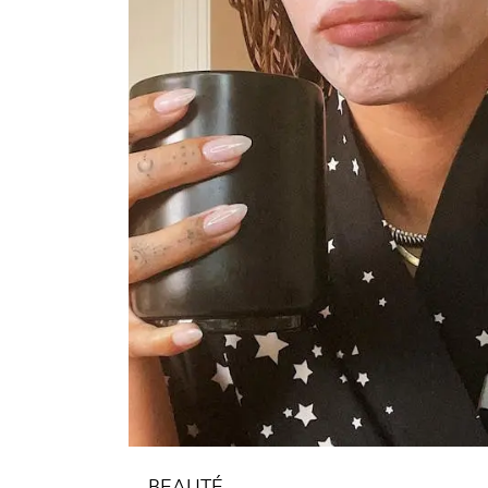
BEAUTÉ