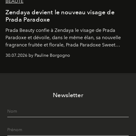
BEAUTÉ
Zendaya devient le nouveau visage de
Prada Paradoxe
Prada Beauty confie à Zendaya le visage de Prada
Paradoxe et dévoile, dans le même élan, sa nouvelle
fragrance fruitée et florale, Prada Paradoxe Sweet
Chemistry Eau de Parfum.
30.07.2026 by Pauline Borgogno
Newsletter