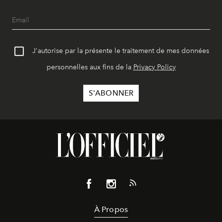
J'autorise par la présente le traitement de mes données
personnelles aux fins de la
Privacy Policy
À Propos