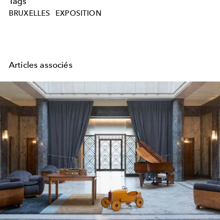
Tags
BRUXELLES
EXPOSITION
Articles associés