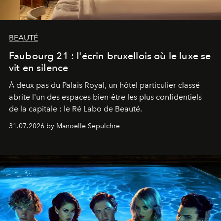
BEAUTÉ
Faubourg 21 : l'écrin bruxellois où le luxe se
vit en silence
À deux pas du Palais Royal, un hôtel particulier classé
abrite l'un des espaces bien-être les plus confidentiels
de la capitale : le Ré Labo de Beauté.
31.07.2026 by Manoëlle Sepulchre