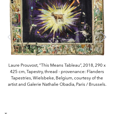
Laure Prouvost, “This Means Tableau”, 2018, 290 x
425 cm, Tapestry, thread - provenance: Flanders
Tapestries, Wielsbeke, Belgium, courtesy of the
artist and Galerie Nathalie Obadia, Paris / Brussels.