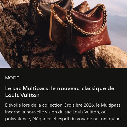
MODE
Le sac Multipass, le nouveau classique de
Louis Vuitton
Dévoilé lors de la collection Croisière 2026, le Multipass
incarne la nouvelle vision du sac Louis Vuitton, où
polyvalence, élégance et esprit du voyage ne font qu'un.