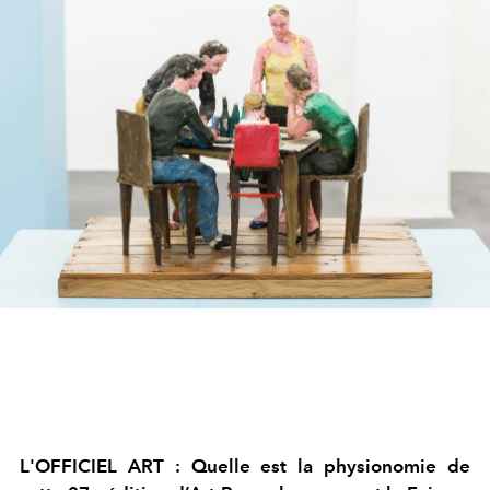
L'OFFICIEL ART : Quelle est la physionomie de