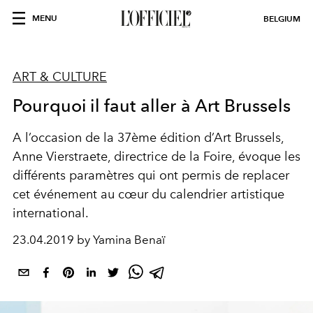
MENU
BELGIUM
ART & CULTURE
Pourquoi il faut aller à Art Brussels
A l’occasion de la 37ème édition d’Art Brussels,
Anne Vierstraete, directrice de la Foire, évoque les
différents paramètres qui ont permis de replacer
cet événement au cœur du calendrier artistique
international.
23.04.2019 by Yamina Benaï