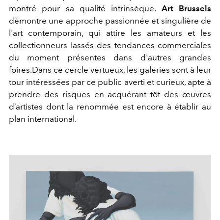
montré pour sa qualité intrinsèque.
Art Brussels
démontre une approche passionnée et singulière de
l'art contemporain, qui attire les amateurs et les
collectionneurs lassés des tendances commerciales
du moment présentes dans d'autres grandes
foires.Dans ce cercle vertueux, les galeries sont à leur
tour intéressées par ce public averti et curieux, apte à
prendre des risques en acquérant tôt des œuvres
d’artistes dont la renommée est encore à établir au
plan international.