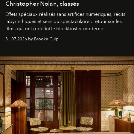
Christopher Nolan, classés
Effets spéciaux réalisés sans artifices numériques, récits
labyrinthiques et sens du spectaculaire : retour sur les
films qui ont redéfini le blockbuster moderne.
31.07.2026 by Brooke Culp