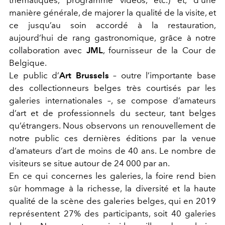
manière générale, de majorer la qualité de la visite, et
ce jusqu’au soin accordé à la restauration,
aujourd’hui de rang gastronomique, grâce à notre
collaboration avec
JML
, fournisseur de la Cour de
Belgique.
Le public d’
Art Brussels
– outre l’importante base
des collectionneurs belges très courtisés par les
galeries internationales –, se compose d’amateurs
d’art et de professionnels du secteur, tant belges
qu’étrangers. Nous observons un renouvellement de
notre public ces dernières éditions par la venue
d’amateurs d’art de moins de 40 ans. Le nombre de
visiteurs se situe autour de 24 000 par an.
En ce qui concernes les galeries, la foire rend bien
sûr hommage à la richesse, la diversité et la haute
qualité de la scène des galeries belges, qui en 2019
représentent 27% des participants, soit 40 galeries