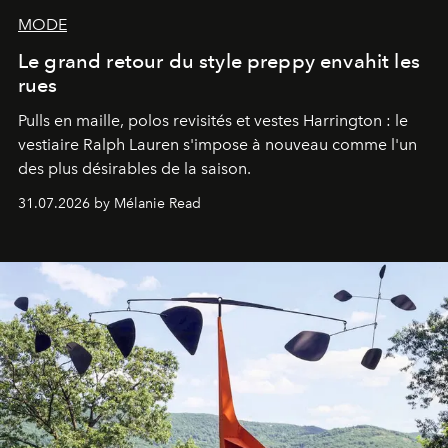
MODE
Le grand retour du style preppy envahit les
rues
Pulls en maille, polos revisités et vestes Harrington : le
vestiaire Ralph Lauren s'impose à nouveau comme l'un
des plus désirables de la saison.
31.07.2026 by Mélanie Read