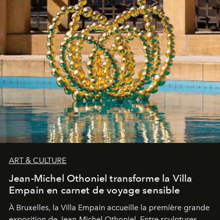
ART & CULTURE
Jean-Michel Othoniel transforme la Villa
Empain en carnet de voyage sensible
À Bruxelles, la Villa Empain accueille la première grande
exposition de Jean-Michel Othoniel. Entre sculptures