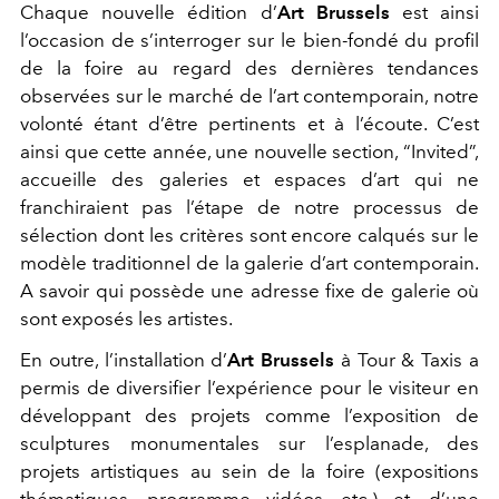
Chaque nouvelle édition d’
Art Brussels
est ainsi
l’occasion de s’interroger sur le bien-fondé du profil
de la foire au regard des dernières tendances
observées sur le marché de l’art contemporain, notre
volonté étant d’être pertinents et à l’écoute. C’est
ainsi que cette année, une nouvelle section, “Invited”,
accueille des galeries et espaces d’art qui ne
franchiraient pas l’étape de notre processus de
sélection dont les critères sont encore calqués sur le
modèle traditionnel de la galerie d’art contemporain.
A savoir qui possède une adresse fixe de galerie où
sont exposés les artistes.
En outre, l’installation d’
Art Brussels
à Tour & Taxis a
permis de diversifier l’expérience pour le visiteur en
développant des projets comme l’exposition de
sculptures monumentales sur l’esplanade, des
projets artistiques au sein de la foire (expositions
thématiques, programme vidéos, etc.) et, d’une