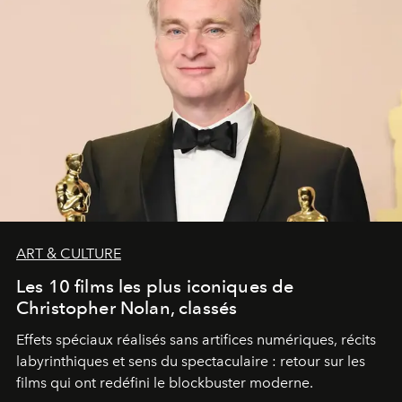
ART & CULTURE
Les 10 films les plus iconiques de
Christopher Nolan, classés
Effets spéciaux réalisés sans artifices numériques, récits
labyrinthiques et sens du spectaculaire : retour sur les
films qui ont redéfini le blockbuster moderne.