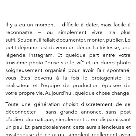
Il y a eu un moment — difficile à dater, mais facile à
reconnaître — où simplement vivre n’a plus
suffi. Soudain, il fallait documenter, monter, publier. Le
petit-déjeuner est devenu un décor. La tristesse, une
légende Instagram. Et quelque part entre votre
troisième photo “prise sur le vif” et un dump photo
soigneusement organisé pour avoir l’air spontané,
vous êtes devenu à la fois le protagoniste, le
réalisateur et l’équipe de production épuisée de
votre propre vie. Aujourd’hui, quelque chose change.
Toute une génération choisit discrètement de se
déconnecter — sans grande annonce, sans post
d’adieu dramatique, simplement… en disparaissant
un peu. Et, paradoxalement, cette aura silencieuse et
mystérieuse de ceux qui semblent réellement avoir