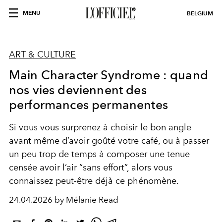
MENU
BELGIUM
ART & CULTURE
Main Character Syndrome : quand
nos vies deviennent des
performances permanentes
Si vous vous surprenez à choisir le bon angle
avant même d’avoir goûté votre café, ou à passer
un peu trop de temps à composer une tenue
censée avoir l’air “sans effort”, alors vous
connaissez peut-être déjà ce phénomène.
24.04.2026 by Mélanie Read