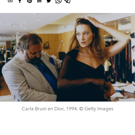
Carla Bruni en Dior, 1994. © Getty Images