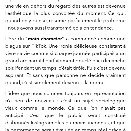
une vie en dehors du regard des autres est devenue
l’esthétique la plus convoitée du moment. Ce qui,
quand on y pense, résume parfaitement le problème
: nous avons aussi transformé cela en tendance.
L’ère du “
main character
” a commencé comme une
blague sur TikTok. Une ironie délicieuse consistant à
vivre sa vie comme si chaque journée participait à un
grand arc narratif parfaitement bouclé d’ici dimanche
soir. Pendant un temps, c’était drôle. Puis c’est devenu
aspirant. Et sans que personne ne décide vraiment
quand, c’est simplement devenu… la norme.
L’idée que nous sommes toujours en représentation
n’a rien de nouveau : c’est un sujet sociologique
vieux comme le monde. Ce que l’on n’avait pas
anticipé, c’est que le public serait constitué
d’abonnés Instagram plus ou moins inconnus, et que
la performance serait évaluée en temps réel grâce à