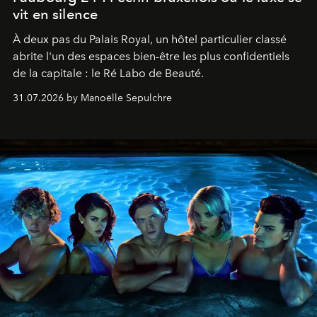
vit en silence
À deux pas du Palais Royal, un hôtel particulier classé
abrite l'un des espaces bien-être les plus confidentiels
de la capitale : le Ré Labo de Beauté.
31.07.2026 by Manoëlle Sepulchre