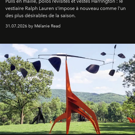
Pulls en maille, polos revisités et vestes Harrington : le
vestiaire Ralph Lauren s'impose à nouveau comme l'un
des plus désirables de la saison.
31.07.2026 by Mélanie Read