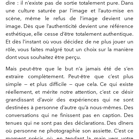
dire : il n’existe pas de sortie totalement pure. Dans
une culture saturée par l’image et l’auto-mise en
scène, même le refus de l’image devient une
image. Dès que l’authenticité devient une référence
esthétique, elle cesse d’être totalement authentique.
Et dès l’instant où vous décidez de ne plus jouer un
rôle, vous faites malgré tout un choix sur la manière
dont vous souhaitez être perçu.
Mais peut-être que le but n’a jamais été de s’en
extraire complètement. Peut-être que c’est plus
simple — et plus difficile — que cela. Ce qui existe
réellement, et mérite notre attention, c’est ce désir
grandissant d’avoir des expériences qui ne sont
destinées à personne d’autre qu’à nous-mêmes. Des
conversations qui ne finissent pas en caption. Des
tenues qui ne sont pas des déclarations. Des dîners
où personne ne photographie son assiette. C’est ce
moment précis où, en tendant la main vers votre