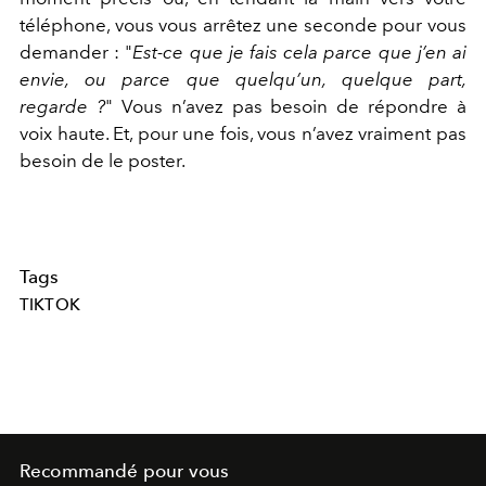
téléphone, vous vous arrêtez une seconde pour vous
demander : "
Est-ce que je fais cela parce que j’en ai
envie, ou parce que quelqu’un, quelque part,
regarde ?
" Vous n’avez pas besoin de répondre à
voix haute. Et, pour une fois, vous n’avez vraiment pas
besoin de le poster.
Tags
TIKTOK
Recommandé pour vous