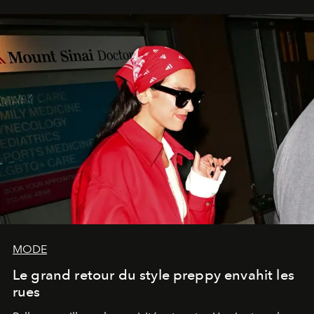
MODE
Le grand retour du style preppy envahit les
rues