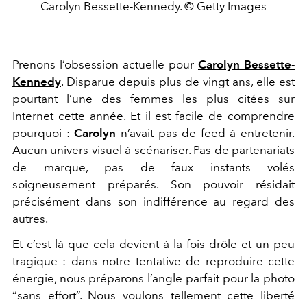
Carolyn Bessette-Kennedy. © Getty Images
Prenons l’obsession actuelle pour
Carolyn Bessette-
Kennedy
. Disparue depuis plus de vingt ans, elle est
pourtant l’une des femmes les plus citées sur
Internet cette année. Et il est facile de comprendre
pourquoi :
Carolyn
n’avait pas de feed à entretenir.
Aucun univers visuel à scénariser. Pas de partenariats
de marque, pas de faux instants volés
soigneusement préparés. Son pouvoir résidait
précisément dans son indifférence au regard des
autres.
Et c’est là que cela devient à la fois drôle et un peu
tragique : dans notre tentative de reproduire cette
énergie, nous préparons l’angle parfait pour la photo
“sans effort”. Nous voulons tellement cette liberté