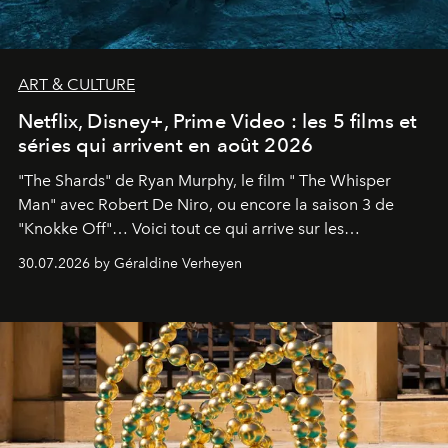
ART & CULTURE
Netflix, Disney+, Prime Video : les 5 films et
séries qui arrivent en août 2026
"The Shards" de Ryan Murphy, le film " The Whisper
Man" avec Robert De Niro, ou encore la saison 3 de
"Knokke Off"… Voici tout ce qui arrive sur les
plateformes de streaming en août 2026.
30.07.2026 by Géraldine Verheyen