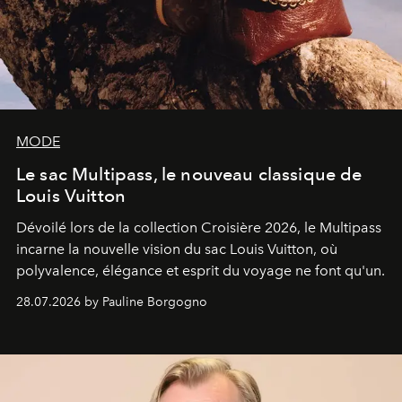
MODE
Le sac Multipass, le nouveau classique de
Louis Vuitton
Dévoilé lors de la collection Croisière 2026, le Multipass
incarne la nouvelle vision du sac Louis Vuitton, où
polyvalence, élégance et esprit du voyage ne font qu'un.
28.07.2026 by Pauline Borgogno