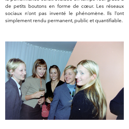
de petits boutons en forme de cœur. Les réseaux
sociaux n’ont pas inventé le phénomène. Ils l’ont
simplement rendu permanent, public et quantifiable.