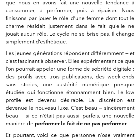
que nous en avons fait une nouvelle tendance à
consommer, à performer, puis à épuiser. Nous
finissons par jouer le rôle d’une femme dont tout le
charme résidait justement dans le fait qu’elle ne
jouait aucun rôle. Le cycle ne se brise pas. Il change
simplement d’esthétique.
Les jeunes générations répondent différemment — et
c’est fascinant à observer. Elles expérimentent ce que
l’on pourrait appeler une forme de sobriété digitale :
des profils avec trois publications, des week-ends
sans stories, une austérité numérique presque
étudiée qui fonctionne étonnamment bien. Le low
profile est devenu désirable. La discrétion est
devenue le nouveau luxe. C’est beau — sincèrement
beau — si ce n’était pas aussi, parfois, une nouvelle
manière de
performer le fait de ne pas performer
.
Et pourtant, voici ce que personne n’ose vraiment