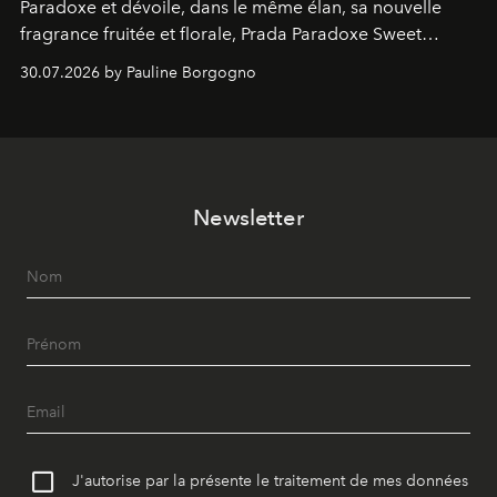
Paradoxe et dévoile, dans le même élan, sa nouvelle
fragrance fruitée et florale, Prada Paradoxe Sweet
Chemistry Eau de Parfum.
30.07.2026 by Pauline Borgogno
Newsletter
J'autorise par la présente le traitement de mes données