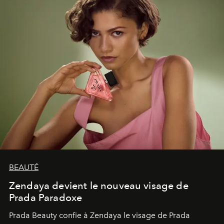
émerveillement.
BEAUTÉ
Zendaya devient le nouveau visage de
Prada Paradoxe
Prada Beauty confie à Zendaya le visage de Prada