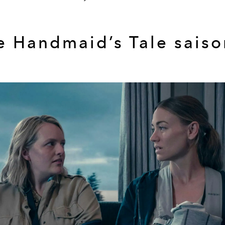
e Handmaid’s Tale saiso