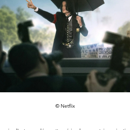
© Netflix