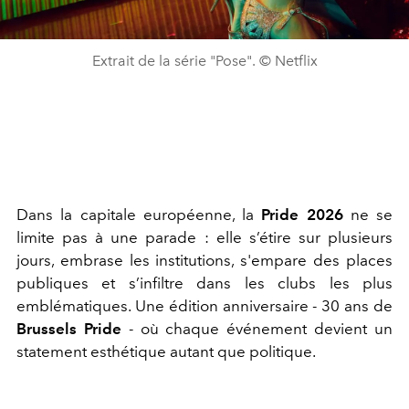
Extrait de la série "Pose". © Netflix
Dans la capitale européenne, la
Pride 2026
ne se
limite pas à une parade : elle s’étire sur plusieurs
jours, embrase les institutions, s'empare des places
publiques et s’infiltre dans les clubs les plus
emblématiques. Une édition anniversaire - 30 ans de
Brussels Pride
- où chaque événement devient un
statement esthétique autant que politique.