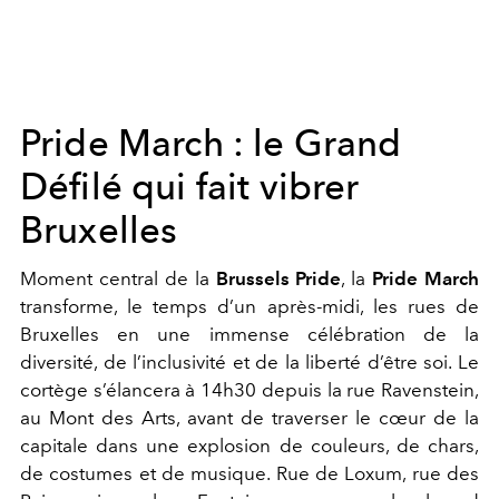
Pride March : le Grand
Défilé qui fait vibrer
Bruxelles
Moment central de la
Brussels Pride
, la
Pride March
transforme, le temps d’un après-midi, les rues de
Bruxelles en une immense célébration de la
diversité, de l’inclusivité et de la liberté d’être soi.
Le
cortège s’élancera à 14h30 depuis la rue Ravenstein,
au Mont des Arts, avant de traverser le cœur de la
capitale dans une explosion de couleurs, de chars,
de costumes et de musique. Rue de Loxum, rue des