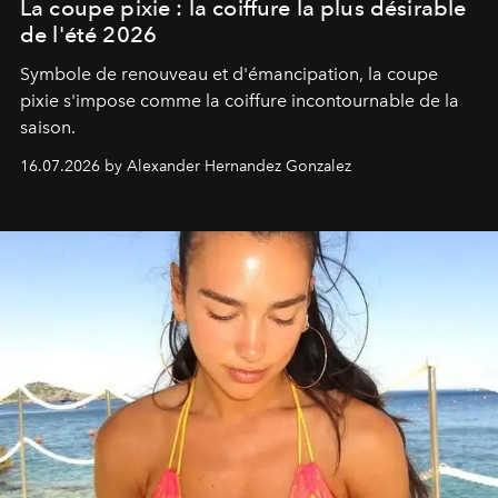
La coupe pixie : la coiffure la plus désirable
de l'été 2026
Symbole de renouveau et d'émancipation, la coupe
pixie s'impose comme la coiffure incontournable de la
saison.
16.07.2026 by Alexander Hernandez Gonzalez