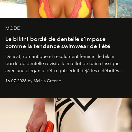
MODE
Le bikini bordé de dentelle s'impose
comme la tendance swimwear de l'été
Délicat, romantique et résolument féminin, le bikini
bordé de dentelle revisite le maillot de bain classique
avec une élégance rétro qui séduit déjà les célébrités
comme les fashionistas.
16.07.2026 by Malcia Greene