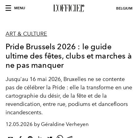
MENU
BELGIUM
ART & CULTURE
Pride Brussels 2026 : le guide
ultime des fêtes, clubs et marches à
ne pas manquer
Jusqu'au 16 mai 2026, Bruxelles ne se contente
pas de célébrer la Pride : elle la transforme en une
cartographie du désir, de la fête et de la
revendication, entre rue, podiums et dancefloors
incandescents.
12.05.2026 by Géraldine Verheyen