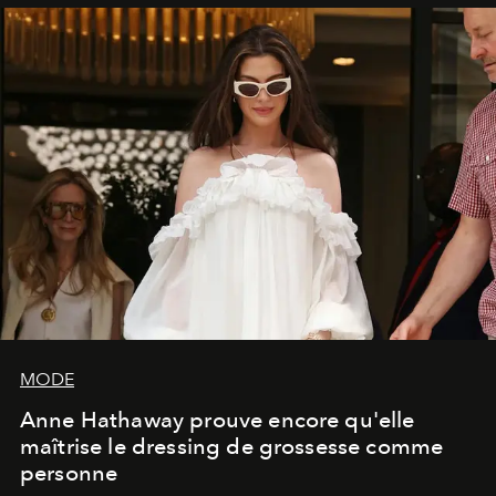
MODE
Anne Hathaway prouve encore qu'elle
maîtrise le dressing de grossesse comme
personne