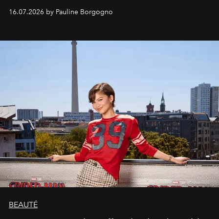
audacieuses et instinctivement élégantes.
16.07.2026 by Pauline Borgogno
BEAUTÉ