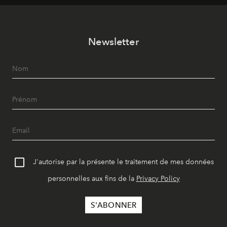
Newsletter
J'autorise par la présente le traitement de mes données
personnelles aux fins de la
Privacy Policy