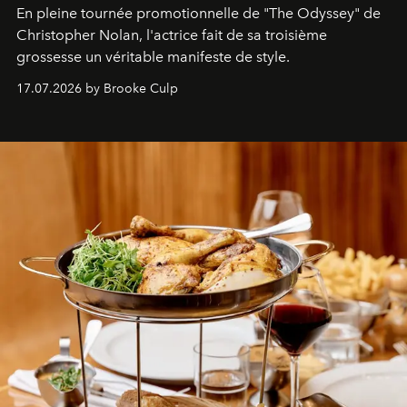
En pleine tournée promotionnelle de "
The Odyssey"
de
Christopher Nolan, l'actrice fait de sa troisième
grossesse un véritable manifeste de style.
17.07.2026 by Brooke Culp