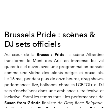
Brussels Pride : scènes &
DJ sets officiels
Au cœur de la
Brussels Pride
, la scène Albertine
transforme le Mont des Arts en immense festival
queer à ciel ouvert avec une programmation pensée
comme une vitrine des talents belges et bruxellois.
Le 16 mai, pendant plus de onze heures, drag shows,
performances live, ballroom, chorales LGBTQI+ et DJ
sets s’enchaînent dans une ambiance ultra festive et
inclusive. Parmi les temps forts : les performances de
Susan from Grindr
, finaliste de
Drag Race Belgique
,