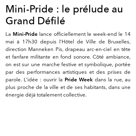
Mini-Pride : le prélude au
Grand Défilé
La
Mini-Pride
lance officiellement le week-end le 14
mai à 17h30 depuis l’Hôtel de Ville de Bruxelles,
direction Manneken Pis, drapeau arc-en-ciel en tête
et fanfare militante en fond sonore.
Côté ambiance,
on est sur une marche festive et symbolique, portée
par des performances artistiques et des prises de
parole. L’idée : ouvrir la
Pride Week
dans la rue, au
plus proche de la ville et de ses habitants, dans une
énergie déjà totalement collective.