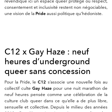
revendique ici un espace queer protégé où respect,
consentement et inclusivité restent non négociables,
une vision de la
Pride
aussi politique qu’hédoniste.
C12 x Gay Haze : neuf
heures d’underground
queer sans concession
Pour la Pride, le
C12
s’associe une nouvelle fois au
collectif culte
Gay Haze
pour une nuit marathon de
neuf heures pensée comme une célébration de la
culture club queer dans ce qu’elle a de plus libre,
sensuelle et collective. Depuis le milieu des années