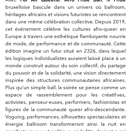
bruxelloise bascule dans un univers où ballroom,
héritages africains et visions futuristes se rencontrent
dans une même célébration collective. Depuis 2019,
cet événement célèbre les cultures afro-queer en
Europe à travers une esthétique flamboyante nourrie
de mode, de performance et de communauté. Cette
édition imagine un futur situé en 2326, dans lequel
les logiques individualistes auraient laissé place à un
monde construit autour du soin collectif, du partage
du pouvoir et de la solidarité, une vision directement
inspirée des structures communautaires africaines.
Plus qu’un simple ball, la soirée se pense comme un
espace de rassemblement pour les créatif·ves,
activistes, penseur·euses, performers, fashionistas et
figures de la communauté queer afro-descendante.
Voguing, performances, silhouettes spectaculaires et
énergie ballroom transformeront ainsi la nuit en