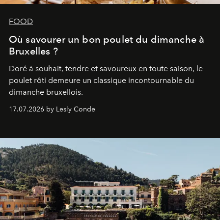
FOOD
Où savourer un bon poulet du dimanche à
Bruxelles ?
Doré à souhait, tendre et savoureux en toute saison, le
poulet rôti demeure un classique incontournable du
dimanche bruxellois.
17.07.2026 by Lesly Conde