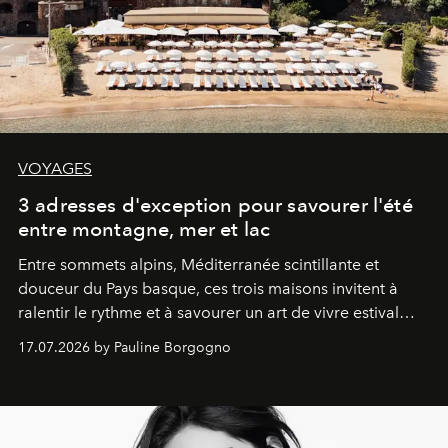
VOYAGES
3 adresses d'exception pour savourer l'été
entre montagne, mer et lac
Entre sommets alpins, Méditerranée scintillante et
douceur du Pays basque, ces trois maisons invitent à
ralentir le rythme et à savourer un art de vivre estival
aussi raffiné qu'inspirant.
17.07.2026 by Pauline Borgogno