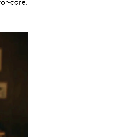
ror-core.