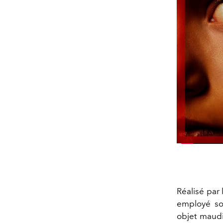
Réalisé par
employé so
objet maudi