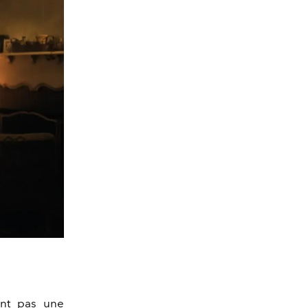
ant pas une