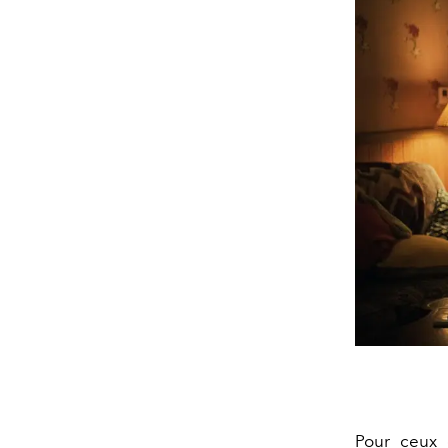
Pour ceux 