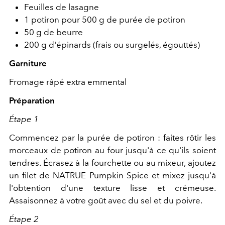
Feuilles de lasagne
1 potiron pour 500 g de purée de potiron
50 g de beurre
200 g d'épinards (frais ou surgelés, égouttés)
Garniture
Fromage râpé extra emmental
Préparation
Étape 1
Commencez par la purée de potiron : faites rôtir les
morceaux de potiron au four jusqu'à ce qu'ils soient
tendres. Écrasez à la fourchette ou au mixeur, ajoutez
un filet de NATRUE Pumpkin Spice et mixez jusqu'à
l'obtention d'une texture lisse et crémeuse.
Assaisonnez à votre goût avec du sel et du poivre.
Étape 2