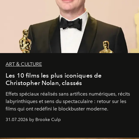
ART & CULTURE
Les 10 films les plus iconiques de
Christopher Nolan, classés
Effets spéciaux réalisés sans artifices numériques, récits
labyrinthiques et sens du spectaculaire : retour sur les
films qui ont redéfini le blockbuster moderne.
31.07.2026 by Brooke Culp