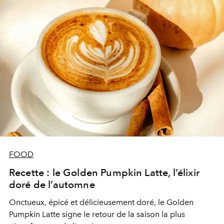
FOOD
Recette : le Golden Pumpkin Latte, l’élixir
doré de l’automne
Onctueux, épicé et délicieusement doré, le Golden
Pumpkin Latte signe le retour de la saison la plus