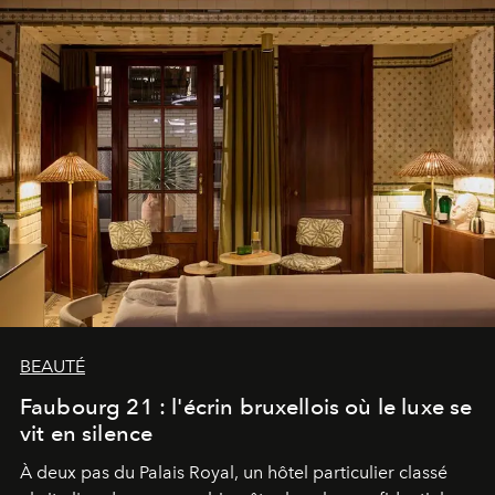
BEAUTÉ
Faubourg 21 : l'écrin bruxellois où le luxe se
vit en silence
À deux pas du Palais Royal, un hôtel particulier classé