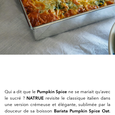
Qui a dit que le
Pumpkin Spice
ne se mariait qu’avec
le sucré ?
NATRUE
revisite le classique italien dans
une version crémeuse et élégante, sublimée par la
douceur de sa boisson
Barista Pumpkin Spice Oat
.