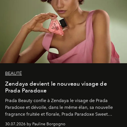
BEAUTÉ
Zendaya devient le nouveau visage de
Prada Paradoxe
Prada Beauty confie à Zendaya le visage de Prada
Paradoxe et dévoile, dans le même élan, sa nouvelle
fragrance fruitée et florale, Prada Paradoxe Sweet
Chemistry Eau de Parfum.
30.07.2026 by Pauline Borgogno