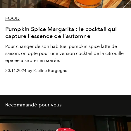
FOOD
Pumpkin Spice Margarita : le cocktail qui
capture l'essence de l'automne
Pour changer de son habituel pumpkin spice latte de
saison, on opte pour une version cocktail de la citrouille
épicée à siroter en soirée.
20.11.2024 by Pauline Borgogno
Recommandé pour vous