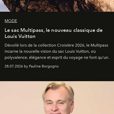
MODE
Le sac Multipass, le nouveau classique de
Louis Vuitton
Dévoilé lors de la collection Croisière 2026, le Multipass
incarne la nouvelle vision du sac Louis Vuitton, où
polyvalence, élégance et esprit du voyage ne font qu'un.
28.07.2026 by Pauline Borgogno