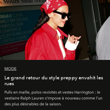
MODE
Le grand retour du style preppy envahit les
rues
Pulls en maille, polos revisités et vestes Harrington : le
vestiaire Ralph Lauren s'impose à nouveau comme l'un
des plus désirables de la saison.