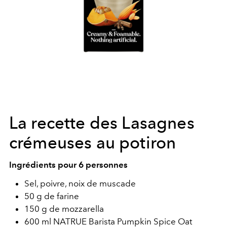
La recette des Lasagnes
crémeuses au potiron
Ingrédients pour 6 personnes
Sel, poivre, noix de muscade
50 g de farine
150 g de mozzarella
600 ml NATRUE Barista Pumpkin Spice Oat