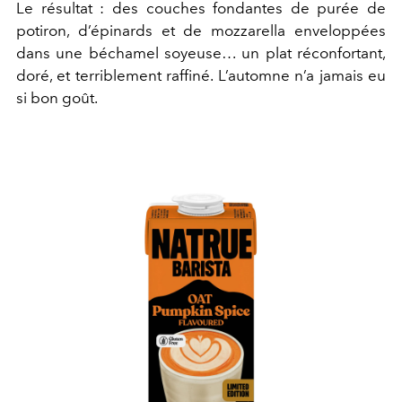
Le résultat : des couches fondantes de purée de
potiron, d’épinards et de mozzarella enveloppées
dans une béchamel soyeuse… un plat réconfortant,
doré, et terriblement raffiné. L’automne n’a jamais eu
si bon goût.