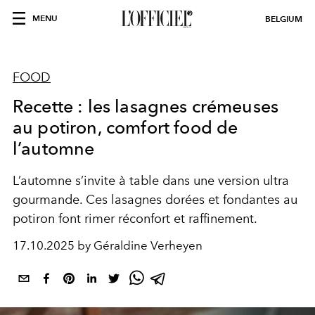
MENU
BELGIUM
FOOD
Recette : les lasagnes crémeuses
au potiron, comfort food de
l’automne
L’automne s’invite à table dans une version ultra
gourmande. Ces lasagnes dorées et fondantes au
potiron font rimer réconfort et raffinement.
17.10.2025 by Géraldine Verheyen