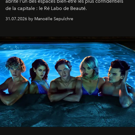
abrite l'un des espaces bien-être les plus confidentiels
de la capitale : le Ré Labo de Beauté.
31.07.2026 by Manoëlle Sepulchre