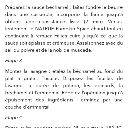
Préparez la sauce béchamel : faites fondre le beurre
dans une casserole, incorporez la farine jusqu'à
obtenir une consistance lisse (2 min). Versez
lentement le NATRUE Pumpkin Spice chaud tout en
continuant à remuer. Faites cuire jusqu'à ce que la
sauce soit épaisse et crémeuse. Assaisonnez avec du
sel, du poivre et de la noix de muscade.
Étape 3
Montez la lasagne : étalez la béchamel au fond du
plat à gratin. Ensuite, Disposez les feuilles de
lasagne, la purée de potiron, les épinards, la
béchamel et l'emmental. Répétez l'opération jusqu'à
épuisement des ingrédients. Terminez par une
couche d'emmental.
Étape 4