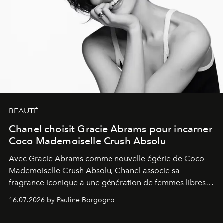
BEAUTÉ
Chanel choisit Gracie Abrams pour incarner
Coco Mademoiselle Crush Absolu
Avec Gracie Abrams comme nouvelle égérie de Coco
Mademoiselle Crush Absolu, Chanel associe sa
fragrance iconique à une génération de femmes libres,
audacieuses et instinctivement élégantes.
16.07.2026 by Pauline Borgogno