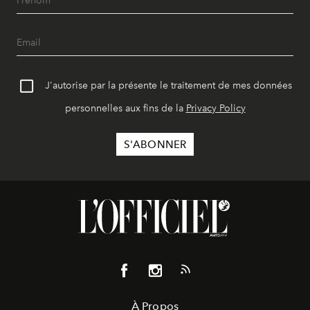
J'autorise par la présente le traitement de mes données
personnelles aux fins de la
Privacy Policy
À Propos