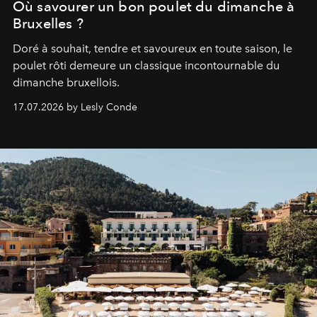
Où savourer un bon poulet du dimanche à
Bruxelles ?
Doré à souhait, tendre et savoureux en toute saison, le
poulet rôti demeure un classique incontournable du
dimanche bruxellois.
17.07.2026 by Lesly Conde