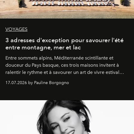
VOYAGES
3 adresses d'exception pour savourer l'été
entre montagne, mer et lac
Entre sommets alpins, Méditerranée scintillante et
douceur du Pays basque, ces trois maisons invitent à
ralentir le rythme et à savourer un art de vivre estival
aussi raffiné qu'inspirant.
17.07.2026 by Pauline Borgogno