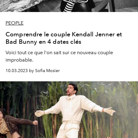
PEOPLE
Comprendre le couple Kendall Jenner et
Bad Bunny en 4 dates clés
Voici tout ce que l'on sait sur ce nouveau couple
improbable.
10.03.2023 by Sofia Mosier