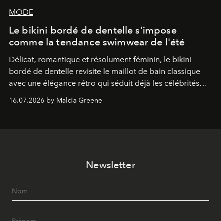
MODE
Le bikini bordé de dentelle s'impose
comme la tendance swimwear de l'été
Délicat, romantique et résolument féminin, le bikini
bordé de dentelle revisite le maillot de bain classique
avec une élégance rétro qui séduit déjà les célébrités
comme les fashionistas.
16.07.2026 by Malcia Greene
Newsletter