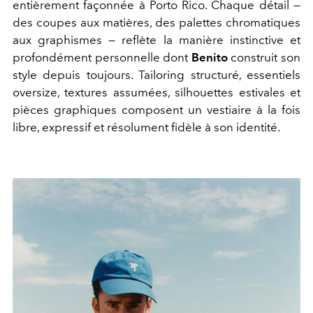
entièrement façonnée à Porto Rico. Chaque détail —
des coupes aux matières, des palettes chromatiques
aux graphismes — reflète la manière instinctive et
profondément personnelle dont
Benito
construit son
style depuis toujours. Tailoring structuré, essentiels
oversize, textures assumées, silhouettes estivales et
pièces graphiques composent un vestiaire à la fois
libre, expressif et résolument fidèle à son identité.