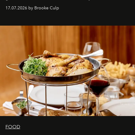
17.07.2026 by Brooke Culp
FOOD