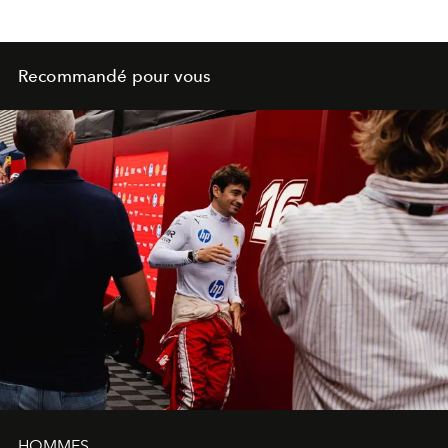
Recommandé pour vous
HOMMES