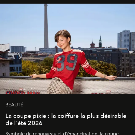
BEAUTÉ
La coupe pixie : la coiffure la plus désirable
de l'été 2026
Symbole de renouveau et d'émancipation, la coupe