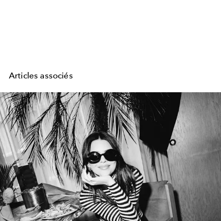
Articles associés