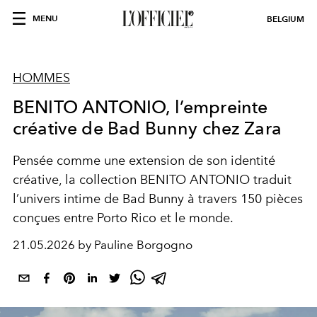
MENU
BELGIUM
HOMMES
BENITO ANTONIO, l’empreinte
créative de Bad Bunny chez Zara
Pensée comme une extension de son identité
créative, la collection BENITO ANTONIO traduit
l’univers intime de Bad Bunny à travers 150 pièces
conçues entre Porto Rico et le monde.
21.05.2026 by Pauline Borgogno