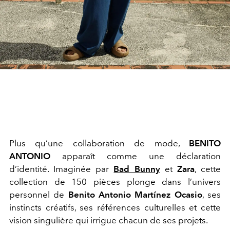
Plus qu’une collaboration de mode,
BENITO
ANTONIO
apparaît comme une déclaration
d’identité. Imaginée par
Bad Bunny
et
Zara
, cette
collection de 150 pièces plonge dans l’univers
personnel de
Benito Antonio Martínez Ocasio
, ses
instincts créatifs, ses références culturelles et cette
vision singulière qui irrigue chacun de ses projets.