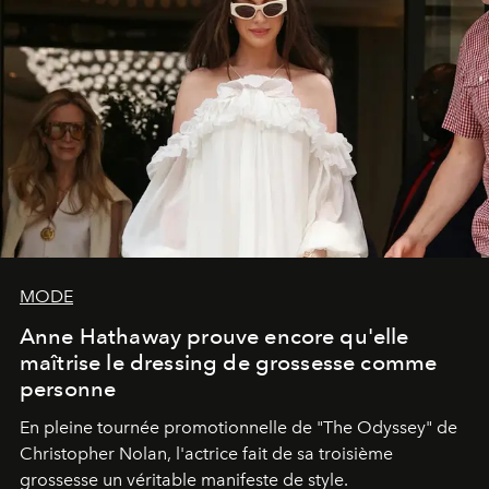
MODE
Anne Hathaway prouve encore qu'elle
maîtrise le dressing de grossesse comme
personne
En pleine tournée promotionnelle de "
The Odyssey"
de
Christopher Nolan, l'actrice fait de sa troisième
grossesse un véritable manifeste de style.