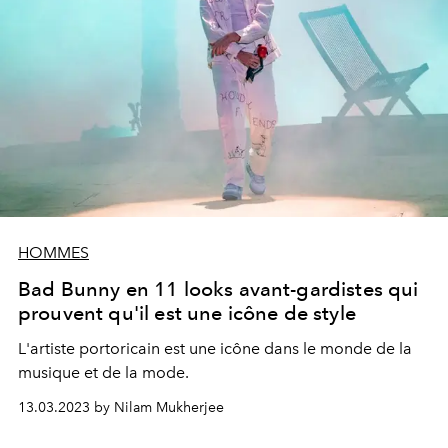
HOMMES
Bad Bunny en 11 looks avant-gardistes qui
prouvent qu'il est une icône de style
L'artiste portoricain est une icône dans le monde de la
musique et de la mode.
13.03.2023 by Nilam Mukherjee