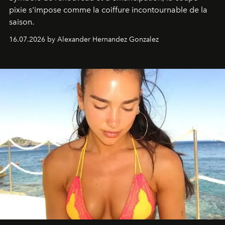
pixie s'impose comme la coiffure incontournable de la
saison.
16.07.2026 by Alexander Hernandez Gonzalez