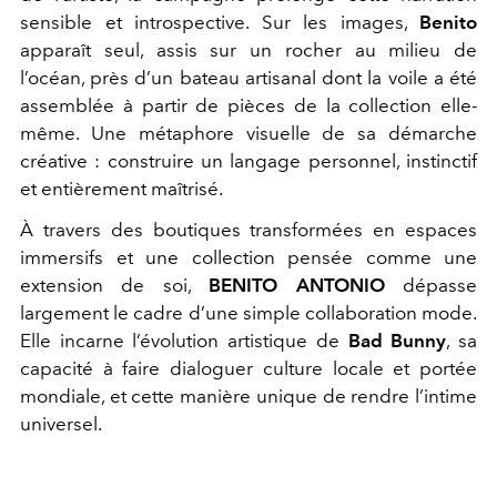
sensible et introspective. Sur les images,
Benito
apparaît seul, assis sur un rocher au milieu de
l’océan, près d’un bateau artisanal dont la voile a été
assemblée à partir de pièces de la collection elle-
même. Une métaphore visuelle de sa démarche
créative : construire un langage personnel, instinctif
et entièrement maîtrisé.
À travers des boutiques transformées en espaces
immersifs et une collection pensée comme une
extension de soi,
BENITO ANTONIO
dépasse
largement le cadre d’une simple collaboration mode.
Elle incarne l’évolution artistique de
Bad Bunny
, sa
capacité à faire dialoguer culture locale et portée
mondiale, et cette manière unique de rendre l’intime
universel.