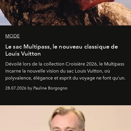
MODE
Le sac Multipass, le nouveau classique de
Louis Vuitton
Dévoilé lors de la collection Croisière 2026, le Multipass
incarne la nouvelle vision du sac Louis Vuitton, où
polyvalence, élégance et esprit du voyage ne font qu'un.
28.07.2026 by Pauline Borgogno