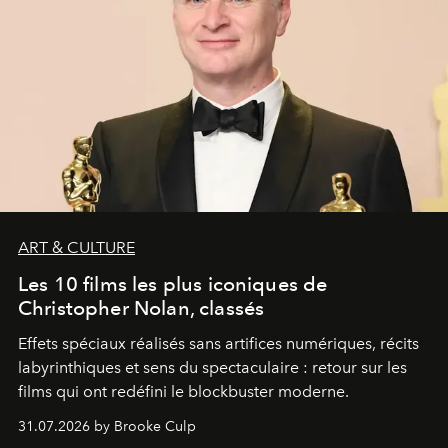
ART & CULTURE
Les 10 films les plus iconiques de
Christopher Nolan, classés
Effets spéciaux réalisés sans artifices numériques, récits
labyrinthiques et sens du spectaculaire : retour sur les
films qui ont redéfini le blockbuster moderne.
31.07.2026 by Brooke Culp