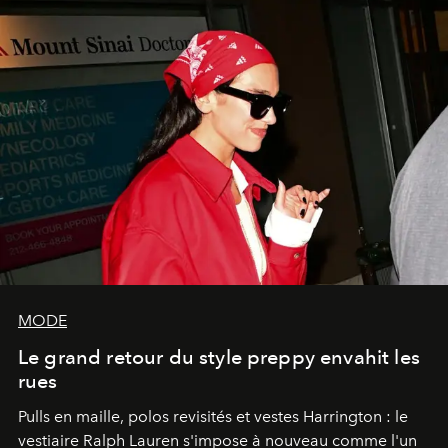
MODE
Le grand retour du style preppy envahit les
rues
Pulls en maille, polos revisités et vestes Harrington : le
vestiaire Ralph Lauren s'impose à nouveau comme l'un