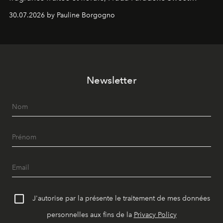
Chemistry Eau de Parfum.
30.07.2026 by Pauline Borgogno
Newsletter
J'autorise par la présente le traitement de mes données
personnelles aux fins de la
Privacy Policy