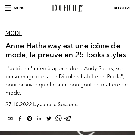
MENU
BELGIUM
MODE
Anne Hathaway est une icône de
mode, la preuve en 25 looks stylés
L'actrice n'a rien à apprendre d'Andy Sachs, son
personnage dans "Le Diable s'habille en Prada",
pour prouver qu'elle a un bon goût en matière de
mode.
27.10.2022 by Janelle Sessoms