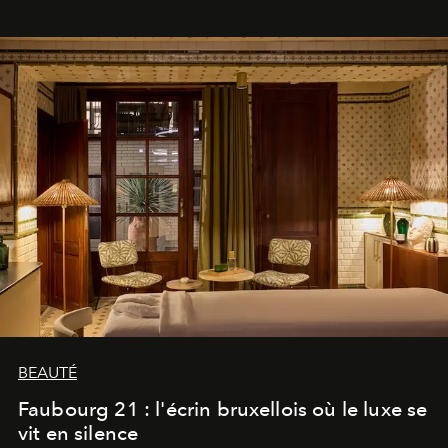
BEAUTÉ
Faubourg 21 : l'écrin bruxellois où le luxe se
vit en silence