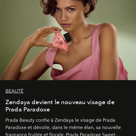
BEAUTÉ
Zendaya devient le nouveau visage de
Prada Paradoxe
Prada Beauty confie à Zendaya le visage de Prada
Paradoxe et dévoile, dans le même élan, sa nouvelle
fragrance fruitée et florale, Prada Paradoxe Sweet