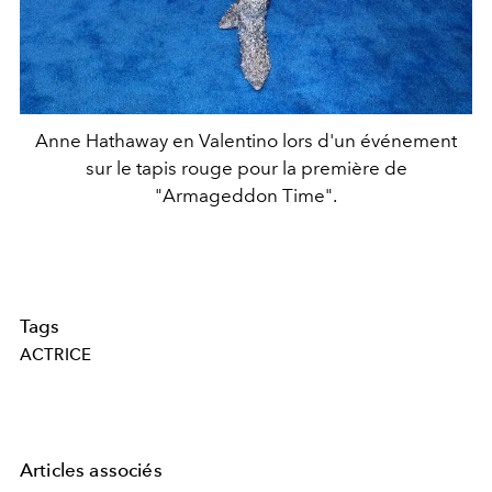
Anne Hathaway en Valentino lors d'un événement
sur le tapis rouge pour la première de
"Armageddon Time".
Tags
ACTRICE
Articles associés