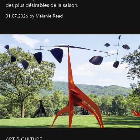
des plus désirables de la saison.
31.07.2026 by Mélanie Read
ART & CULTURE