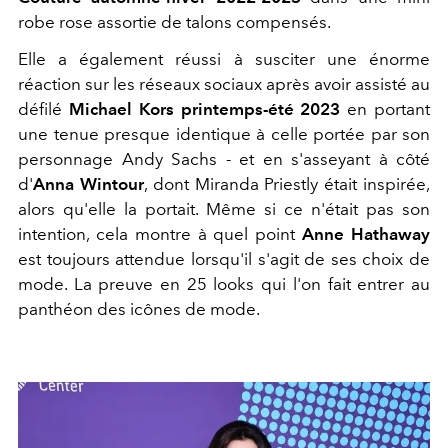
robe rose assortie de talons compensés.
Elle a également réussi à susciter une énorme
réaction sur les réseaux sociaux après avoir assisté au
défilé
Michael Kors printemps-été 2023
en portant
une tenue presque identique à celle portée par son
personnage Andy Sachs - et en s'asseyant à côté
d'
Anna Wintour
, dont Miranda Priestly était inspirée,
alors qu'elle la portait. Même si ce n'était pas son
intention, cela montre à quel point
Anne Hathaway
est toujours attendue lorsqu'il s'agit de ses choix de
mode. La preuve en 25 looks qui l'on fait entrer au
panthéon des icônes de mode.