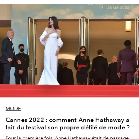
MODE
Cannes 2022 : comment Anne Hathaway a
fait du festival son propre défilé de mode ?
Pour la première fois, Anne Hathaway était de passage