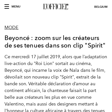
MENU
BELGIUM
MODE
Beyoncé : zoom sur les créateurs
de ses tenues dans son clip "Spirit"
Ce mercredi 17 juillet 2019, alors que l’adaptation
live-action du "Roi Lion" sortait au cinéma,
Beyoncé, qui incarne la voix de Nala dans le film,
dévoilait son nouveau clip "Spirit", extrait de la
bande son. Véritable déclaration d’amour au
continent africain, la chanteuse faisait la part
belle aux créateurs les plus en vue comme
Valentino, mais aussi des designers mettant à
l’honneur la culture africaine à travers des tenues