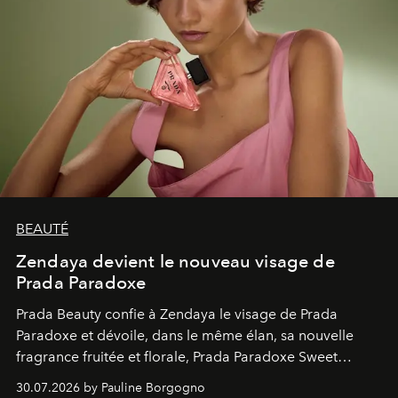
BEAUTÉ
Zendaya devient le nouveau visage de
Prada Paradoxe
Prada Beauty confie à Zendaya le visage de Prada
Paradoxe et dévoile, dans le même élan, sa nouvelle
fragrance fruitée et florale, Prada Paradoxe Sweet
Chemistry Eau de Parfum.
30.07.2026 by Pauline Borgogno