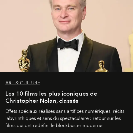
ART & CULTURE
Les 10 films les plus iconiques de
Christopher Nolan, classés
Effets spéciaux réalisés sans artifices numériques, récits
labyrinthiques et sens du spectaculaire : retour sur les
films qui ont redéfini le blockbuster moderne.