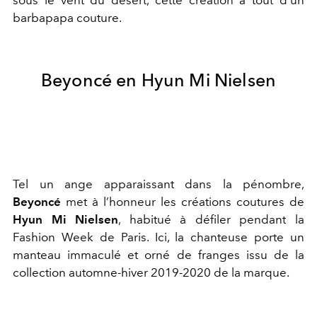
barbapapa couture.
Beyoncé en Hyun Mi Nielsen
Tel un ange apparaissant dans la pénombre,
Beyoncé
met à l’honneur les créations coutures de
Hyun Mi Nielsen
, habitué à défiler pendant la
Fashion Week de Paris. Ici, la chanteuse porte un
manteau immaculé et orné de franges issu de la
collection automne-hiver 2019-2020 de la marque.