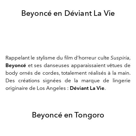
Beyoncé en Déviant La Vie
Rappelant le stylisme du film d’horreur culte
Suspiria
,
Beyoncé
et ses danseuses apparaissaient vêtues de
body ornés de cordes, totalement réalisés à la main.
Des créations signées de la marque de lingerie
originaire de Los Angeles :
Déviant La Vie
.
Beyoncé en Tongoro