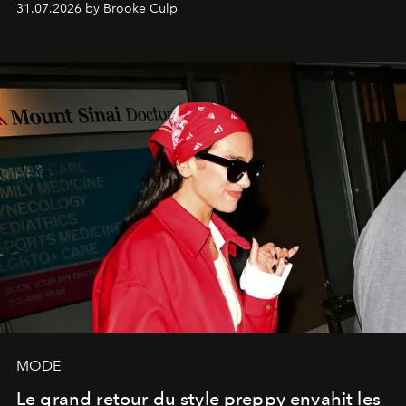
31.07.2026 by Brooke Culp
MODE
Le grand retour du style preppy envahit les