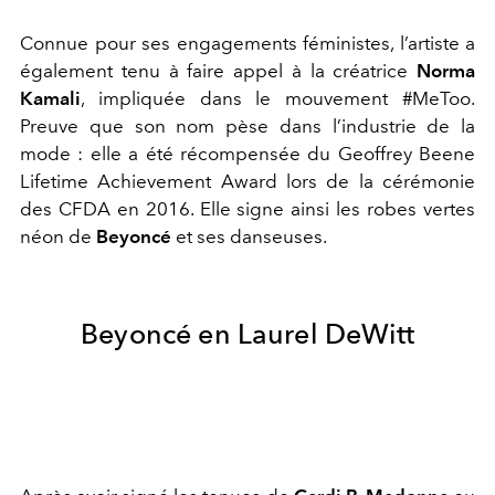
Connue pour ses engagements féministes, l’artiste a
également tenu à faire appel à la créatrice
Norma
Kamali
, impliquée dans le mouvement #MeToo.
Preuve que son nom pèse dans l’industrie de la
mode : elle a été récompensée du Geoffrey Beene
Lifetime Achievement Award lors de la cérémonie
des CFDA en 2016. Elle signe ainsi les robes vertes
néon de
Beyoncé
et ses danseuses.
Beyoncé en Laurel DeWitt