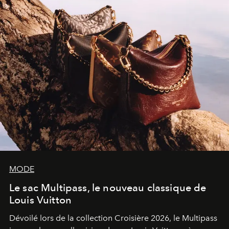
MODE
Le sac Multipass, le nouveau classique de
Louis Vuitton
Dévoilé lors de la collection Croisière 2026, le Multipass