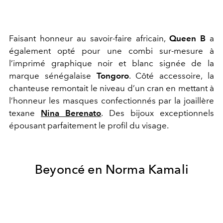
Faisant honneur au savoir-faire africain,
Queen B
a
également opté pour une combi sur-mesure à
l’imprimé graphique noir et blanc signée de la
marque sénégalaise
Tongoro
. Côté accessoire, la
chanteuse remontait le niveau d’un cran en mettant à
l’honneur les masques confectionnés par la joaillère
texane
Nina Berenato
. Des bijoux exceptionnels
épousant parfaitement le profil du visage.
Beyoncé en Norma Kamali