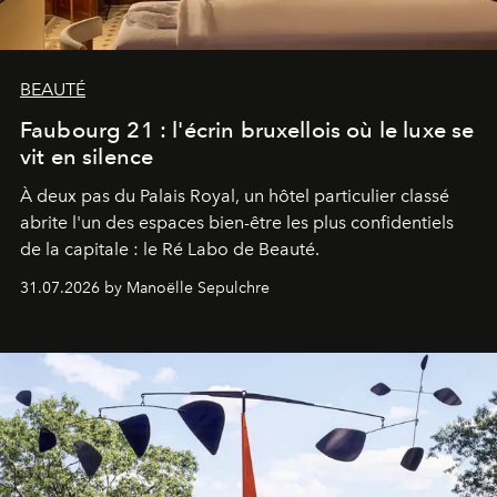
BEAUTÉ
Faubourg 21 : l'écrin bruxellois où le luxe se
vit en silence
À deux pas du Palais Royal, un hôtel particulier classé
abrite l'un des espaces bien-être les plus confidentiels
de la capitale : le Ré Labo de Beauté.
31.07.2026 by Manoëlle Sepulchre