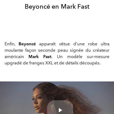
Beyoncé en Mark Fast
Enfin,
Beyoncé
apparaît vêtue d’une robe ultra
moulante façon seconde peau signée du créateur
américain
Mark Fast
. Un modèle sur-mesure
upgradé de franges XXL et de détails découpés.