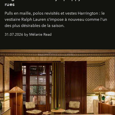
rues
Pulls en maille, polos revisités et vestes Harrington : le
vestiaire Ralph Lauren s'impose à nouveau comme l'un
des plus désirables de la saison.
31.07.2026 by Mélanie Read