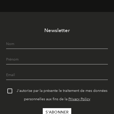
Newsletter
J'autorise par la présente le traitement de mes données
personnelles aux fins de la
Privacy Policy