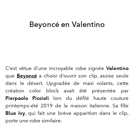
Beyoncé en Valentino
C’est vêtue d’une incroyable robe signée
Valentino
que
Beyoncé
a choisi d’ouvrir son clip, assise seule
dans le désert. Upgradée de maxi volants, cette
création color block avait été présentée par
Pierpaolo Piccioli
lors du défilé haute couture
printemps-été 2019 de la maison italienne. Sa fille
Blue Ivy
, qui fait une brève apparition dans le clip,
porte une robe similaire.