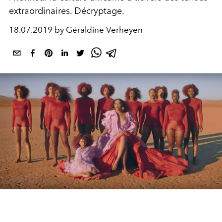
extraordinaires. Décryptage.
18.07.2019 by Géraldine Verheyen