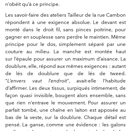
n’obéit qu’à ce principe.
Les savoir-faire des ateliers Tailleur de la rue Cambon
répondent à une exigence absolue. Le devant est
monté dans le droit fil, sans pinces poitrine, pour
gagner en souplesse sans perdre le maintien. Même
principe pour le dos, simplement séparé par une
couture au milieu. La manche est montée haut
sur l’épaule pour assurer un maximum d’aisance. La
doublure, elle, répond aux mêmes exigences : autant
de lés de doublure que de lés de tweed.
"
L’envers vaut l’endroit
", avait-elle l’habitude
d’affirmer. Les deux tissus, surpiqués intimement, de
façon quasi invisible, bougent alors ensemble, sans
que rien n’entrave le mouvement. Pour assurer un
parfait tombé, une chaîne en laiton est apposée au
bas de la veste, sur la doublure. Chaque détail est
pensé. La ganse, comme une évidence : les galons