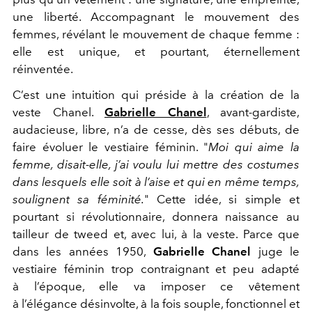
une liberté. Accompagnant le mouvement des
femmes, révélant le mouvement de chaque femme :
elle est unique, et pourtant, éternellement
réinventée.
C’est une intuition qui préside à la création de la
veste Chanel.
Gabrielle Chanel
, avant-gardiste,
audacieuse, libre, n’a de cesse, dès ses débuts, de
faire évoluer le vestiaire féminin. "
Moi qui aime la
femme, disait-elle, j’ai voulu lui mettre des costumes
dans lesquels elle soit à l’aise et qui en même temps,
soulignent sa féminité.
" Cette idée, si simple et
pourtant si révolutionnaire, donnera naissance au
tailleur de tweed et, avec lui, à la veste. Parce que
dans les années 1950,
Gabrielle Chanel
juge le
vestiaire féminin trop contraignant et peu adapté
à l’époque, elle va imposer ce vêtement
à l’élégance désinvolte, à la fois souple, fonctionnel et