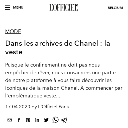
MENU
BELGIUM
MODE
Dans les archives de Chanel : la
veste
Puisque le confinement ne doit pas nous
empêcher de rêver, nous consacrons une partie
de notre plateforme à vous faire découvrir les
iconiques de la maison Chanel. À commencer par
l'emblématique veste...
17.04.2020 by L'Officiel Paris