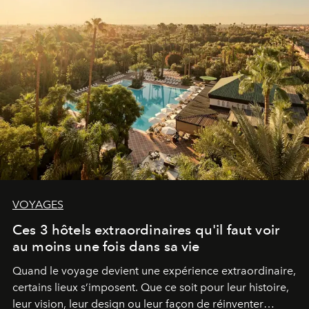
VOYAGES
Ces 3 hôtels extraordinaires qu'il faut voir
au moins une fois dans sa vie
Quand le voyage devient une expérience extraordinaire,
certains lieux s’imposent. Que ce soit pour leur histoire,
leur vision, leur design ou leur façon de réinventer