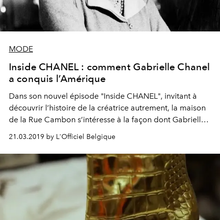
MODE
Inside CHANEL : comment Gabrielle Chanel
a conquis l’Amérique
Dans son nouvel épisode "Inside CHANEL", invitant à
découvrir l’histoire de la créatrice autrement, la maison
de la Rue Cambon s’intéresse à la façon dont Gabrielle
Chanel a imposé son style en Amérique.
21.03.2019 by L'Officiel Belgique