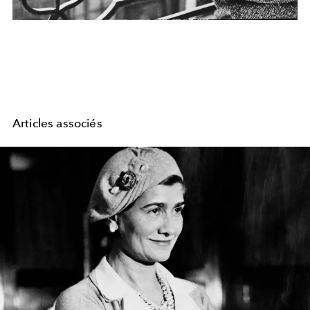
Articles associés