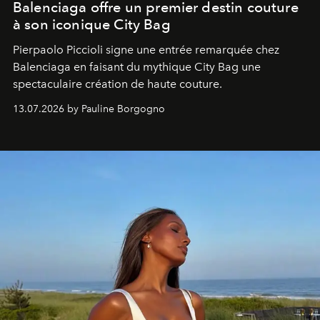
Balenciaga offre un premier destin couture
à son iconique City Bag
Pierpaolo Piccioli signe une entrée remarquée chez
Balenciaga en faisant du mythique City Bag une
spectaculaire création de haute couture.
13.07.2026 by Pauline Borgogno