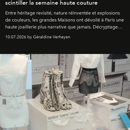
scintiller la semaine haute couture
Entre héritage revisité, nature réinventée et explosions
de couleurs, les grandes Maisons ont dévoilé à Paris une
haute joaillerie plus narrative que jamais. Décryptage
des collections qui marqueront la saison.
10.07.2026 by Géraldine Verheyen