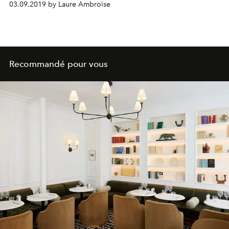
03.09.2019 by Laure Ambroise
Recommandé pour vous