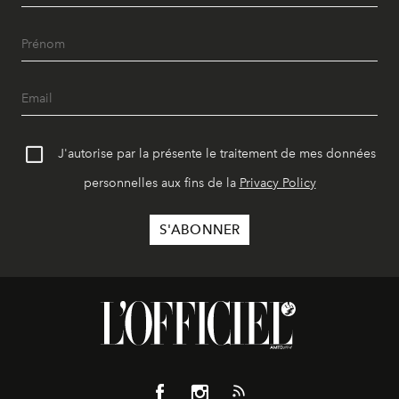
J'autorise par la présente le traitement de mes données
personnelles aux fins de la
Privacy Policy