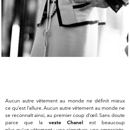
Aucun autre vêtement au monde ne définit mieux
ce qu’est l’allure. Aucun autre vêtement au monde ne
se reconnaît ainsi, au premier coup d’œil. Sans doute
parce que la
veste Chanel
est beaucoup
plus qu’un vêtement : une signature, une empreinte,