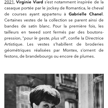
2021
,
Virginie Viard
s’est notamment inspirée de la
casaque portée par le jockey de Romantica, le cheval
de courses ayant appartenu à
Gabrielle Chanel
.
Certaines vestes de la collection se parent ainsi de
bandes de satin blanc. Pour la première fois, les
tailleurs en tweed sont fermés par des boutons-
pression, "
pour le geste, plus vif
", confie la Directrice
Artistique. Les vestes s’habillent de broderies
géométriques réalisées par Montex, s’ornent de
festons, de brandebourgs ou encore de plumes.