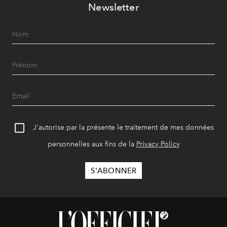
Newsletter
J'autorise par la présente le traitement de mes données
personnelles aux fins de la
Privacy Policy