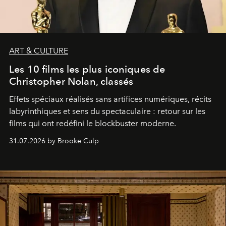
ART & CULTURE
Les 10 films les plus iconiques de
Christopher Nolan, classés
Effets spéciaux réalisés sans artifices numériques, récits
labyrinthiques et sens du spectaculaire : retour sur les
films qui ont redéfini le blockbuster moderne.
31.07.2026 by Brooke Culp