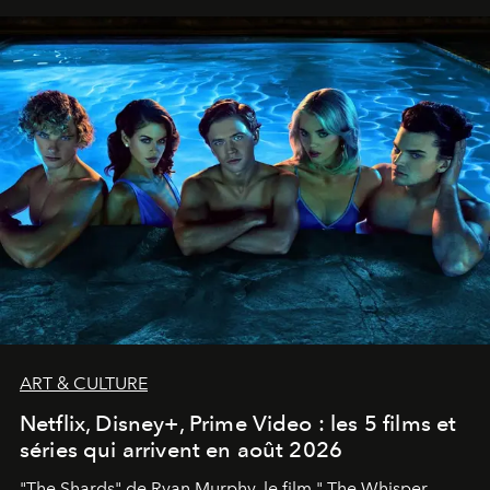
ART & CULTURE
Netflix, Disney+, Prime Video : les 5 films et
séries qui arrivent en août 2026
"The Shards" de Ryan Murphy, le film " The Whisper