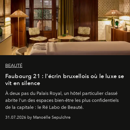
BEAUTÉ
Faubourg 21 : l'écrin bruxellois où le luxe se
vit en silence
À deux pas du Palais Royal, un hôtel particulier classé
abrite l'un des espaces bien-être les plus confidentiels
de la capitale : le Ré Labo de Beauté.
31.07.2026 by Manoëlle Sepulchre