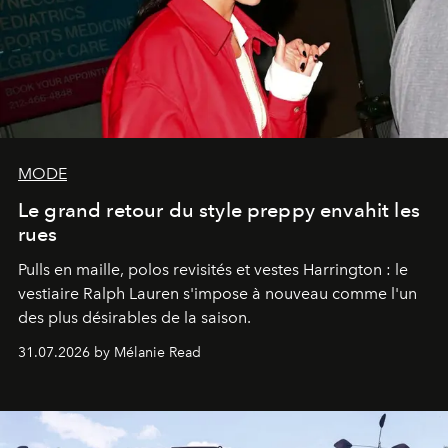
MODE
Le grand retour du style preppy envahit les
rues
Pulls en maille, polos revisités et vestes Harrington : le
vestiaire Ralph Lauren s'impose à nouveau comme l'un
des plus désirables de la saison.
31.07.2026 by Mélanie Read