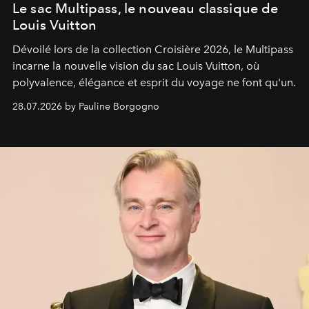
Le sac Multipass, le nouveau classique de
Louis Vuitton
Dévoilé lors de la collection Croisière 2026, le Multipass
incarne la nouvelle vision du sac Louis Vuitton, où
polyvalence, élégance et esprit du voyage ne font qu'un.
28.07.2026 by Pauline Borgogno