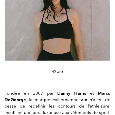
© alo
Fondée en 2007 par
Danny Harris
et
Marco
DeGeorge
, la marque californienne
alo
n’a eu de
cesse de redéfinir les contours de l’athleisure,
insufflant une aura luxueuse aux vêtements de sport.