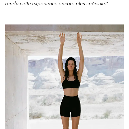
rendu cette expérience encore plus spéciale.
"