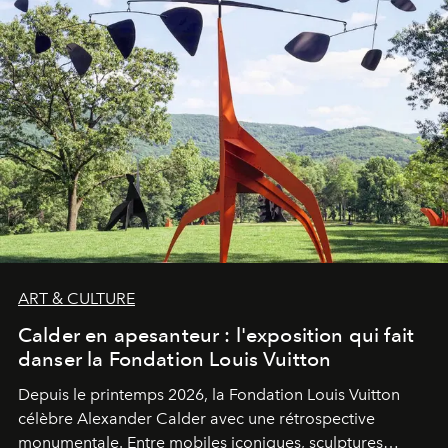
ART & CULTURE
Calder en apesanteur : l'exposition qui fait
danser la Fondation Louis Vuitton
Depuis le printemps 2026, la Fondation Louis Vuitton
célèbre Alexander Calder avec une rétrospective
monumentale. Entre mobiles iconiques, sculptures