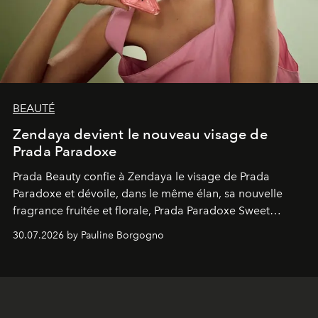
BEAUTÉ
Zendaya devient le nouveau visage de
Prada Paradoxe
Prada Beauty confie à Zendaya le visage de Prada
Paradoxe et dévoile, dans le même élan, sa nouvelle
fragrance fruitée et florale, Prada Paradoxe Sweet
Chemistry Eau de Parfum.
30.07.2026 by Pauline Borgogno