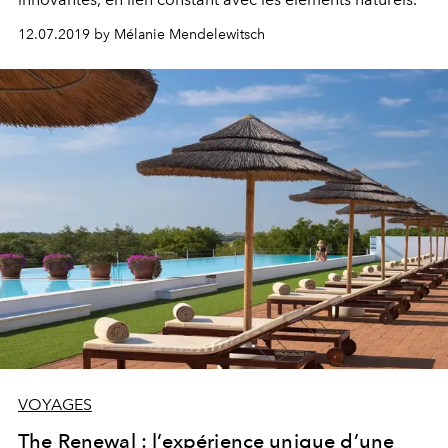
12.07.2019 by Mélanie Mendelewitsch
VOYAGES
The Renewal : l’expérience unique d’une