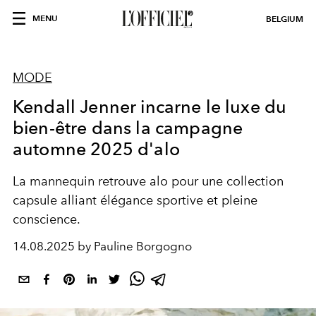
MENU
BELGIUM
MODE
Kendall Jenner incarne le luxe du
bien-être dans la campagne
automne 2025 d'alo
La mannequin retrouve alo pour une collection
capsule alliant élégance sportive et pleine
conscience.
14.08.2025 by Pauline Borgogno