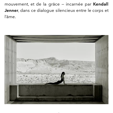
mouvement, et de la grâce — incarnée par
Kendall
Jenner
, dans ce dialogue silencieux entre le corps et
l’âme.