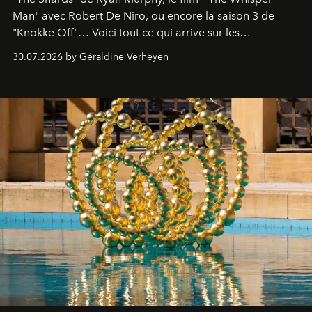
Man" avec Robert De Niro, ou encore la saison 3 de
"Knokke Off"… Voici tout ce qui arrive sur les
plateformes de streaming en août 2026.
30.07.2026 by Géraldine Verheyen