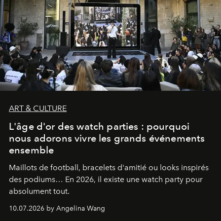
ART & CULTURE
L'âge d'or des watch parties : pourquoi
nous adorons vivre les grands événements
ensemble
Maillots de football, bracelets d'amitié ou looks inspirés
des podiums… En 2026, il existe une watch party pour
absolument tout.
10.07.2026 by Angelina Wang