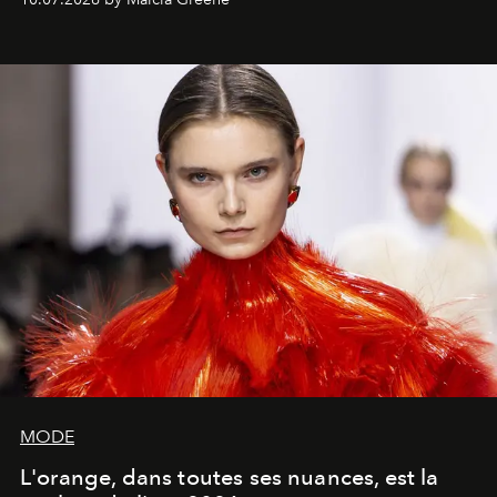
MODE
L'orange, dans toutes ses nuances, est la