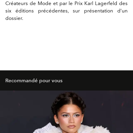
Créateurs de Mode et par le Prix Karl Lagerfeld des
six éditions précédentes, sur présentation d’un
dossier.
Recommandé pour vous