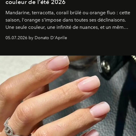
couleur de l'été 2026
Mandarine, terracotta, corail brûlé ou orange fluo : cette
saison, l'orange s'impose dans toutes ses déclinaisons.
Une seule couleur, une infinité de nuances, et un même
désir de rayonner.
05.07.2026 by Donato D'Aprile