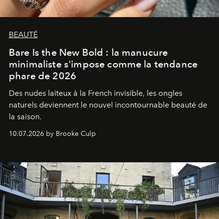
BEAUTÉ
Bare Is the New Bold : la manucure
minimaliste s'impose comme la tendance
phare de 2026
Des nudes laiteux à la French invisible, les ongles
naturels deviennent le nouvel incontournable beauté de
la saison.
10.07.2026 by Brooke Culp