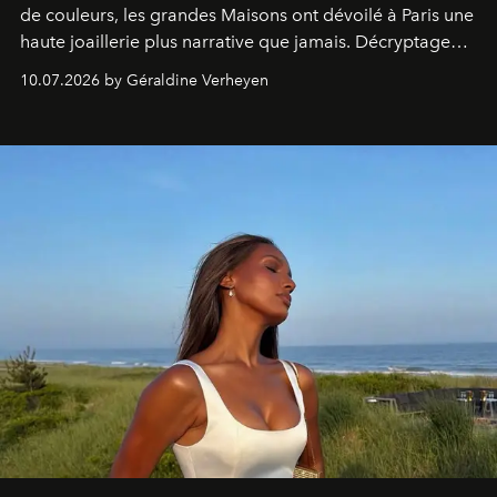
de couleurs, les grandes Maisons ont dévoilé à Paris une
haute joaillerie plus narrative que jamais. Décryptage
des collections qui marqueront la saison.
10.07.2026 by Géraldine Verheyen