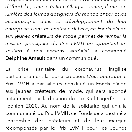
défend la jeune création. Chaque année, il met en
lumière des jeunes designers du monde entier et les
accompagne dans le développement de leur
entreprise. Dans ce contexte difficile, ce Fonds d’aide
aux jeunes créateurs de mode permet de remplir la
mission principale du Prix LVMH en apportant un
soutien à nos anciens lauréats
", a commenté
Delphine Arnault
dans un communiqué.
La crise sanitaire du coronavirus fragilise
particulièrement la jeune création. C’est pourquoi le
Prix LVMH a par ailleurs constitué un Fonds d’aide
aux jeunes créateurs de mode, qui sera abondé
notamment par la dotation du Prix Karl Lagerfeld de
l’édition 2020. Au nom de la solidarité qui unit la
communauté du Prix LVM
H
, ce Fonds sera destiné à
l’ensemble des créateurs et de leur marque
récompensés par le Prix LVMH pour les Jeunes