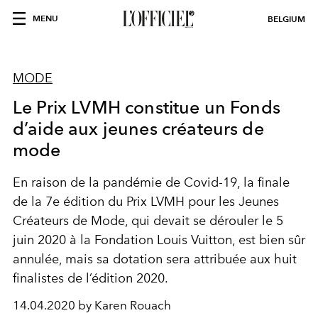
MENU
BELGIUM
MODE
Le Prix LVMH constitue un Fonds
d’aide aux jeunes créateurs de
mode
En raison de la pandémie de Covid-19, la finale
de la 7e édition du Prix LVMH pour les Jeunes
Créateurs de Mode, qui devait se dérouler le 5
juin 2020 à la Fondation Louis Vuitton, est bien sûr
annulée, mais sa dotation sera attribuée aux huit
finalistes de l’édition 2020.
14.04.2020 by Karen Rouach