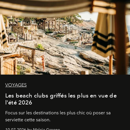
VOYAGES
Les beach clubs griffés les plus en vue de
l'été 2026
Focus sur les destinations les plus chic où poser sa
serviette cette saison.
10.07.2026 by Malcia Greene