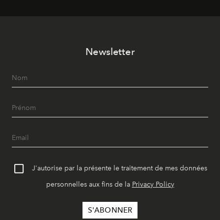
Newsletter
J'autorise par la présente le traitement de mes données
personnelles aux fins de la
Privacy Policy