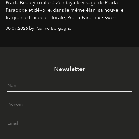
Prada Beauty confie à Zendaya le visage de Prada
Paradoxe et dévoile, dans le même élan, sa nouvelle
fragrance fruitée et florale, Prada Paradoxe Sweet
Chemistry Eau de Parfum.
30.07.2026 by Pauline Borgogno
Newsletter