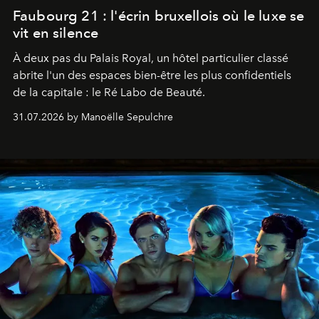
Faubourg 21 : l'écrin bruxellois où le luxe se
vit en silence
À deux pas du Palais Royal, un hôtel particulier classé
abrite l'un des espaces bien-être les plus confidentiels
de la capitale : le Ré Labo de Beauté.
31.07.2026 by Manoëlle Sepulchre