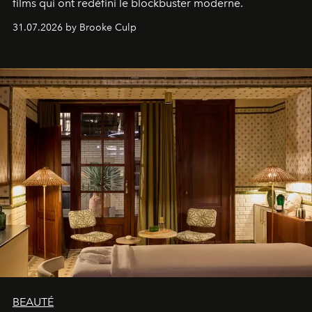
films qui ont redéfini le blockbuster moderne.
31.07.2026 by Brooke Culp
BEAUTÉ