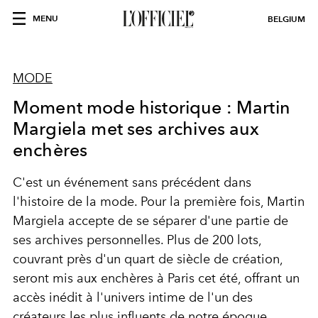
MENU
BELGIUM
MODE
Moment mode historique : Martin
Margiela met ses archives aux
enchères
C'est un événement sans précédent dans
l'histoire de la mode. Pour la première fois, Martin
Margiela accepte de se séparer d'une partie de
ses archives personnelles. Plus de 200 lots,
couvrant près d'un quart de siècle de création,
seront mis aux enchères à Paris cet été, offrant un
accès inédit à l'univers intime de l'un des
créateurs les plus influents de notre époque.