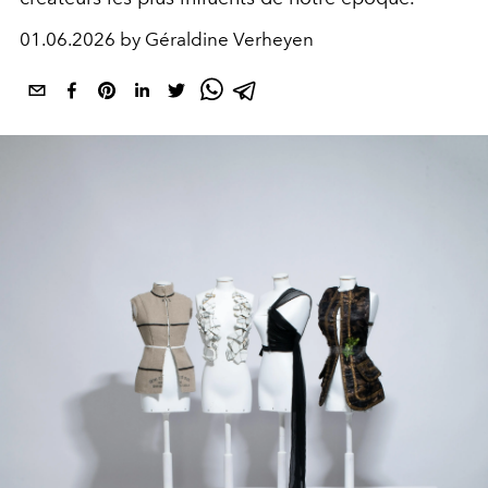
01.06.2026 by Géraldine Verheyen