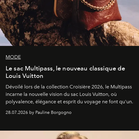
MODE
Le sac Multipass, le nouveau classique de
Louis Vuitton
Dévoilé lors de la collection Croisière 2026, le Multipass
incarne la nouvelle vision du sac Louis Vuitton, où
polyvalence, élégance et esprit du voyage ne font qu'un.
28.07.2026 by Pauline Borgogno