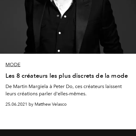
MODE
Les 8 créateurs les plus discrets de la mode
De Martin Margiela à Peter Do, ces créateurs laissent
leurs créations parler d'elles-mêmes.
25.06.2021 by Matthew Velasco