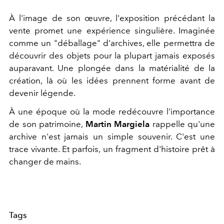
À l'image de son œuvre, l'exposition précédant la
vente promet une expérience singulière. Imaginée
comme un "déballage" d'archives, elle permettra de
découvrir des objets pour la plupart jamais exposés
auparavant. Une plongée dans la matérialité de la
création, là où les idées prennent forme avant de
devenir légende.
À une époque où la mode redécouvre l'importance
de son patrimoine,
Martin Margiela
rappelle qu'une
archive n'est jamais un simple souvenir. C'est une
trace vivante. Et parfois, un fragment d'histoire prêt à
changer de mains.
Tags