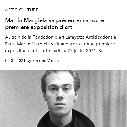
ART & CULTURE
Martin Margiela va présenter sa toute
première exposition d'art
Au sein de la Fondation d'art Lafayette Anticipations à
Paris, Martin Margiela va inaugurer sa toute première
exposition d'art du 15 avril au 25 juillet 2021. Ses
œuvres exposées comprennent des photographies, des
04.01.2021 by Simone Vertua
sculptures et des installations.