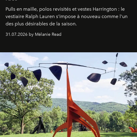
Pulls en maille, polos revisités et vestes Harrington : le
vestiaire Ralph Lauren s'impose à nouveau comme l'un
des plus désirables de la saison.
31.07.2026 by Mélanie Read