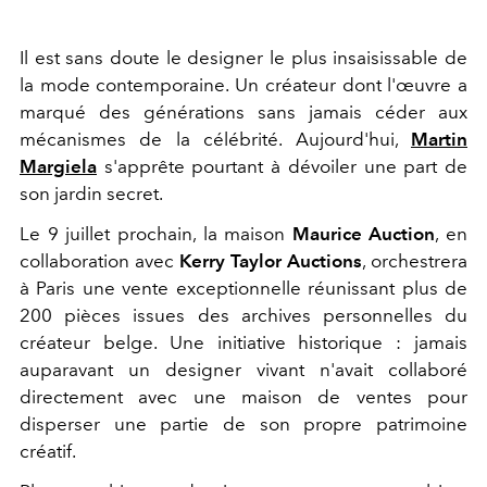
Il est sans doute le designer le plus insaisissable de
la mode contemporaine. Un créateur dont l'œuvre a
marqué des générations sans jamais céder aux
mécanismes de la célébrité. Aujourd'hui,
Martin
Margiela
s'apprête pourtant à dévoiler une part de
son jardin secret.
Le 9 juillet prochain, la maison
Maurice Auction
, en
collaboration avec
Kerry Taylor Auctions
, orchestrera
à Paris une vente exceptionnelle réunissant plus de
200 pièces issues des archives personnelles du
créateur belge. Une initiative historique : jamais
auparavant un designer vivant n'avait collaboré
directement avec une maison de ventes pour
disperser une partie de son propre patrimoine
créatif.