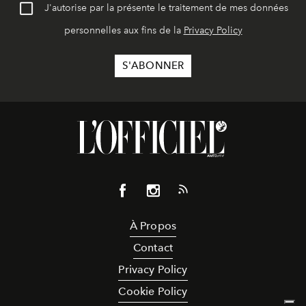
J'autorise par la présente le traitement de mes données
personnelles aux fins de la
Privacy Policy
À Propos
Contact
Privacy Policy
Cookie Policy