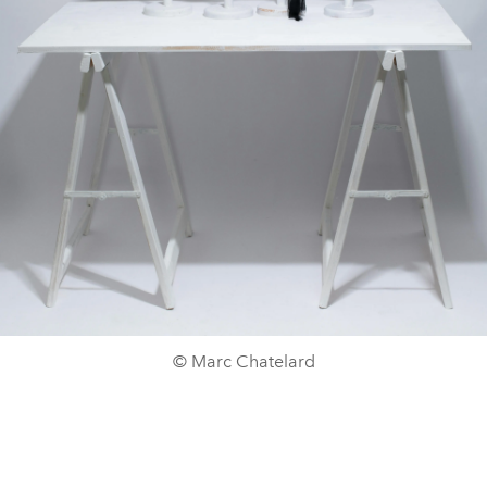
© Marc Chatelard