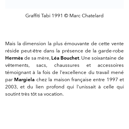
Graffiti Tabi 1991 © Marc Chatelard
Mais la dimension la plus émouvante de cette vente
réside peut-être dans la présence de la garde-robe
Hermès
de sa mère,
Léa Bouchet
. Une soixantaine de
vêtements, sacs, chaussures et accessoires
témoignant à la fois de l'excellence du travail mené
par
Margiela
chez la maison française entre 1997 et
2003, et du lien profond qui l'unissait à celle qui
soutint très tôt sa vocation.