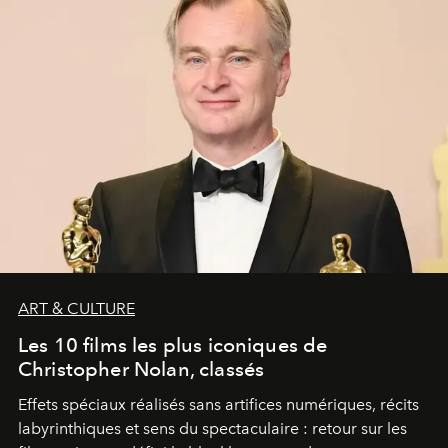
ART & CULTURE
Les 10 films les plus iconiques de
Christopher Nolan, classés
Effets spéciaux réalisés sans artifices numériques, récits
labyrinthiques et sens du spectaculaire : retour sur les