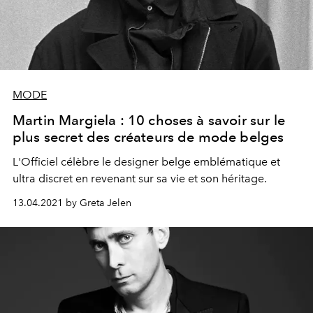
MODE
Martin Margiela : 10 choses à savoir sur le
plus secret des créateurs de mode belges
L'Officiel célèbre le designer belge emblématique et
ultra discret en revenant sur sa vie et son héritage.
13.04.2021 by Greta Jelen