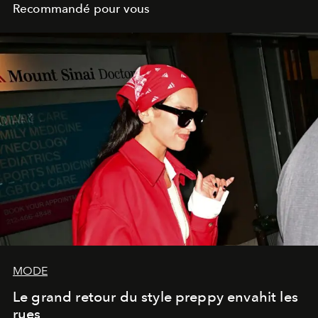
Recommandé pour vous
MODE
Le grand retour du style preppy envahit les
rues