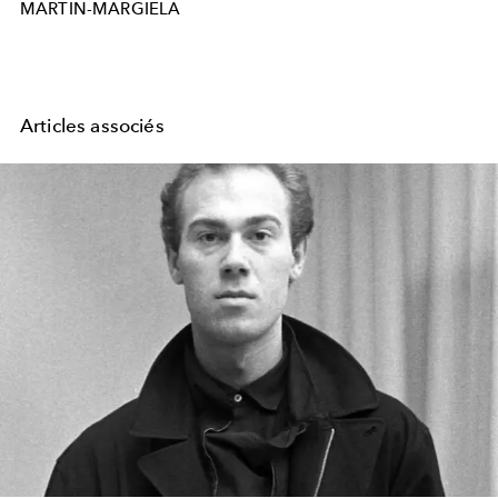
MARTIN-MARGIELA
Articles associés