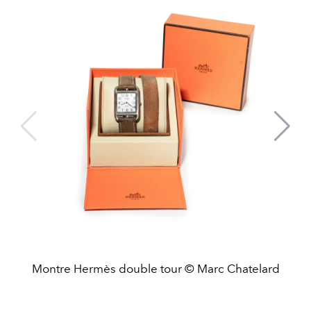
Montre Hermès double tour © Marc Chatelard