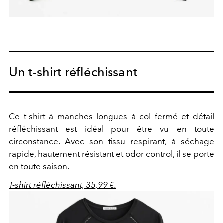
Un t-shirt réfléchissant
Ce t-shirt à manches longues à col fermé et détail
réfléchissant est idéal pour être vu en toute
circonstance. Avec son tissu respirant, à séchage
rapide, hautement résistant et odor control, il se porte
en toute saison.
T-shirt réfléchissant, 35,99 €.