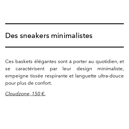
Des sneakers minimalistes
Ces baskets élégantes sont à porter au quotidien, et
se caractérisent par leur design minimaliste,
empeigne tissée respirante et languette ultra-douce
pour plus de confort.
Cloudzone, 150 €.