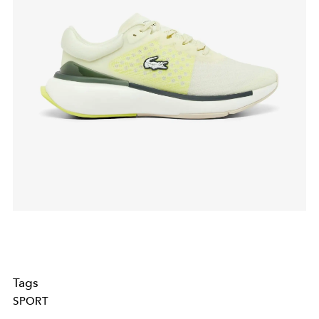
Tags
SPORT