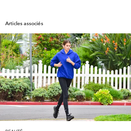
Articles associés