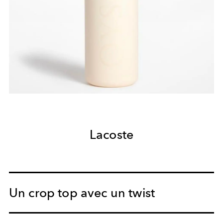
Lacoste
Un crop top avec un twist