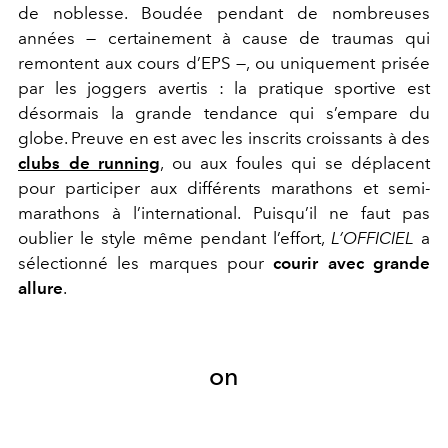
de noblesse. Boudée pendant de nombreuses
années — certainement à cause de traumas qui
remontent aux cours d’EPS —, ou uniquement prisée
par les joggers avertis : la pratique sportive est
désormais la grande tendance qui s’empare du
globe. Preuve en est avec les inscrits croissants à des
clubs de running
, ou aux foules qui se déplacent
pour participer aux différents marathons et semi-
marathons à l’international. Puisqu’il ne faut pas
oublier le style même pendant l’effort,
L’OFFICIEL
a
sélectionné les marques pour
courir avec grande
allure
.
on