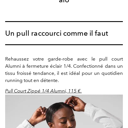
Un pull raccourci comme il faut
Rehaussez votre garde-robe avec le pull court
Alumni à fermeture éclair 1/4. Confectionné dans un
tissu froissé tendance, il est idéal pour un quotidien
running tout en détente.
Pull Court Zippé 1/4 Alumni, 115 €.