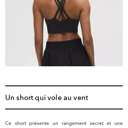
Un short qui vole au vent
Ce short présente un rangement secret et une