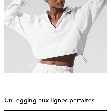
Un legging aux lignes parfaites