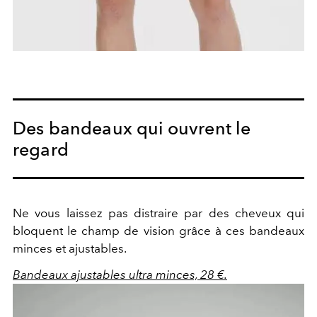
Des bandeaux qui ouvrent le
regard
Ne vous laissez pas distraire par des cheveux qui
bloquent le champ de vision grâce à ces bandeaux
minces et ajustables.
Bandeaux ajustables ultra minces, 28 €.