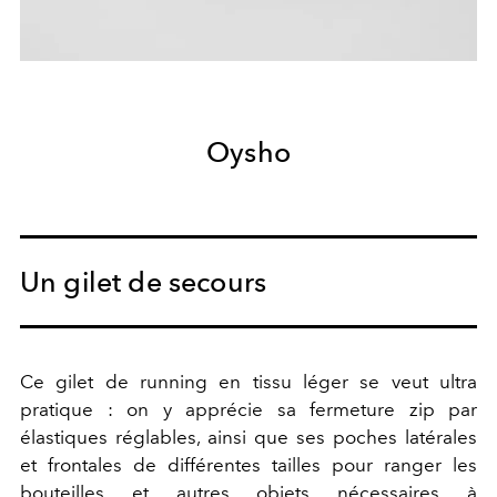
Oysho
Un gilet de secours
Ce gilet de running en tissu léger se veut ultra
pratique : on y apprécie sa fermeture zip par
élastiques réglables, ainsi que ses poches latérales
et frontales de différentes tailles pour ranger les
bouteilles et autres objets nécessaires à