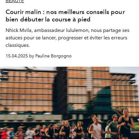
BEAUTÉ
Courir malin : nos meilleurs conseils pour
bien débuter la course à pied
Nhick Mvila, ambassadeur lululemon, nous partage ses
astuces pour se lancer, progresser et éviter les erreurs
classiques.
15.04.2025 by Pauline Borgogno