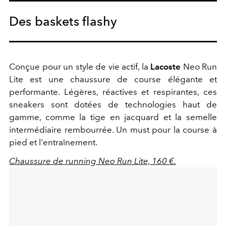
Des baskets flashy
Conçue pour un style de vie actif, la
Lacoste
Neo Run
Lite est une chaussure de course élégante et
performante. Légères, réactives et respirantes, ces
sneakers sont dotées de technologies haut de
gamme, comme la tige en jacquard et la semelle
intermédiaire rembourrée. Un must pour la course à
pied et l'entraînement.
Chaussure de running Neo Run Lite, 160 €.