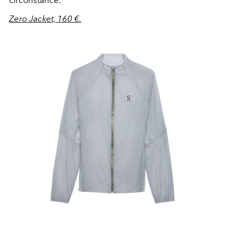
circonstance.
Zero Jacket, 160 €.