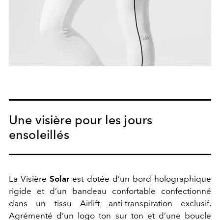
Une visière pour les jours
ensoleillés
La Visière
Solar
est dotée d’un bord holographique
rigide et d’un bandeau confortable confectionné
dans un tissu Airlift anti-transpiration exclusif.
Agrémenté d’un logo ton sur ton et d’une boucle