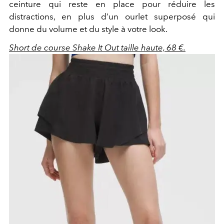
ceinture qui reste en place pour réduire les
distractions, en plus d’un ourlet superposé qui
donne du volume et du style à votre look.
Short de course Shake It Out taille haute, 68 €.