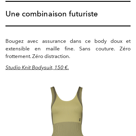
Une combinaison futuriste
Bougez avec assurance dans ce body doux et
extensible en maille fine. Sans couture. Zéro
frottement. Zéro distraction.
Studio Knit Bodysuit, 150 €.