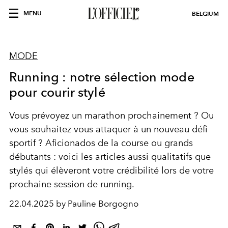
MENU
BELGIUM
MODE
Running : notre sélection mode
pour courir stylé
Vous prévoyez un marathon prochainement ? Ou
vous souhaitez vous attaquer à un nouveau défi
sportif ? Aficionados de la course ou grands
débutants : voici les articles aussi qualitatifs que
stylés qui élèveront votre crédibilité lors de votre
prochaine session de running.
22.04.2025 by Pauline Borgogno