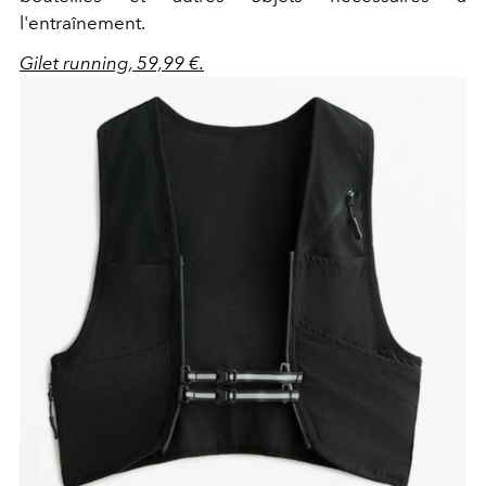
l'entraînement.
Gilet running, 59,99 €.