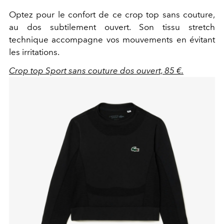
Optez pour le confort de ce crop top sans couture,
au dos subtilement ouvert. Son tissu stretch
technique accompagne vos mouvements en évitant
les irritations.
Crop top Sport sans couture dos ouvert, 85 €.