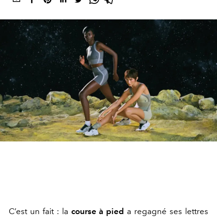
C’est un fait : la
course à pied
a regagné ses lettres