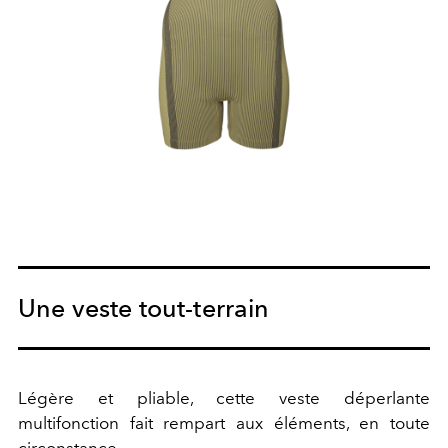
Une veste tout-terrain
Légère et pliable, cette veste déperlante
multifonction fait rempart aux éléments, en toute