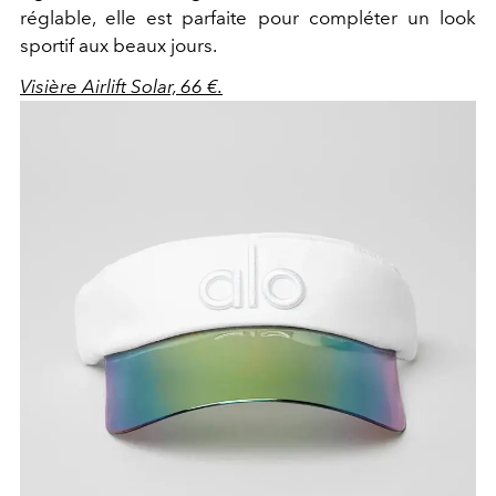
réglable, elle est parfaite pour compléter un look
sportif aux beaux jours.
Visière Airlift Solar, 66 €.