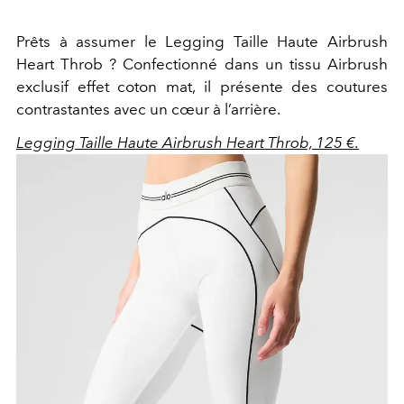
Prêts à assumer le Legging Taille Haute Airbrush
Heart Throb ? Confectionné dans un tissu Airbrush
exclusif effet coton mat, il présente des coutures
contrastantes avec un cœur à l’arrière.
Legging Taille Haute Airbrush Heart Throb, 125 €.