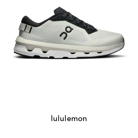
lululemon