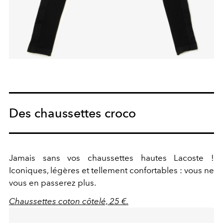
Des chaussettes croco
Jamais sans vos chaussettes hautes Lacoste !
Iconiques, légères et tellement confortables : vous ne
vous en passerez plus.
Chaussettes coton côtelé, 25 €.