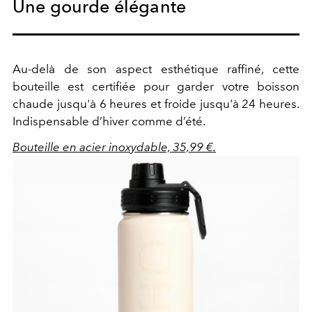
Une gourde élégante
Au-delà de son aspect esthétique raffiné, cette
bouteille est certifiée pour garder votre boisson
chaude jusqu'à 6 heures et froide jusqu'à 24 heures.
Indispensable d’hiver comme d’été.
Bouteille en acier inoxydable, 35,99 €.