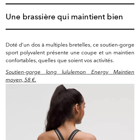
Une brassière qui maintient bien
Doté d’un dos à multiples bretelles, ce soutien-gorge
sport polyvalent présente une coupe et un maintien
confortables, quelles que soient vos activités.
Soutien-gorge long lululemon Energy Maintien
moyen, 58 €.