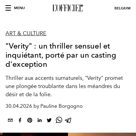
MENU
BELGIUM
ART & CULTURE
"Verity" : un thriller sensuel et
inquiétant, porté par un casting
d'exception
Thriller aux accents surnaturels, "Verity" promet
une plongée troublante dans les méandres du
désir et de la folie.
30.04.2026 by Pauline Borgogno