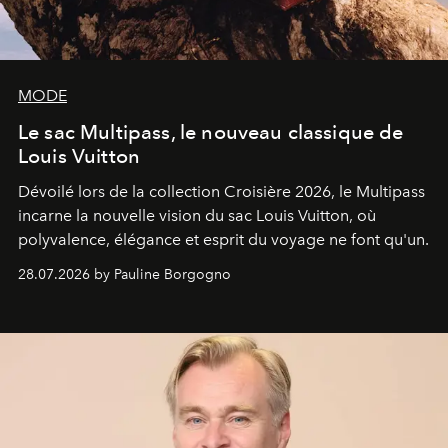
MODE
Le sac Multipass, le nouveau classique de
Louis Vuitton
Dévoilé lors de la collection Croisière 2026, le Multipass
incarne la nouvelle vision du sac Louis Vuitton, où
polyvalence, élégance et esprit du voyage ne font qu'un.
28.07.2026 by Pauline Borgogno