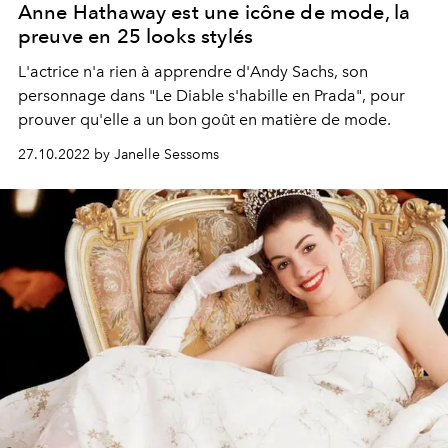
Anne Hathaway est une icône de mode, la
preuve en 25 looks stylés
L'actrice n'a rien à apprendre d'Andy Sachs, son
personnage dans "Le Diable s'habille en Prada", pour
prouver qu'elle a un bon goût en matière de mode.
27.10.2022 by Janelle Sessoms