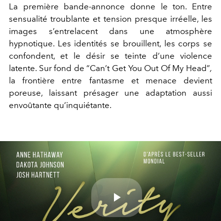
La première bande-annonce donne le ton. Entre
sensualité troublante et tension presque irréelle, les
images s’entrelacent dans une atmosphère
hypnotique. Les identités se brouillent, les corps se
confondent, et le désir se teinte d’une violence
latente. Sur fond de “Can’t Get You Out Of My Head”
,
la frontière entre fantasme et menace devient
poreuse, laissant présager une adaptation aussi
envoûtante qu’inquiétante.
Play