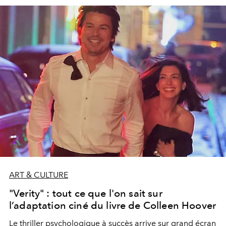
ART & CULTURE
"Verity" : tout ce que l'on sait sur
l’adaptation ciné du livre de Colleen Hoover
Le thriller psychologique à succès arrive sur grand écran