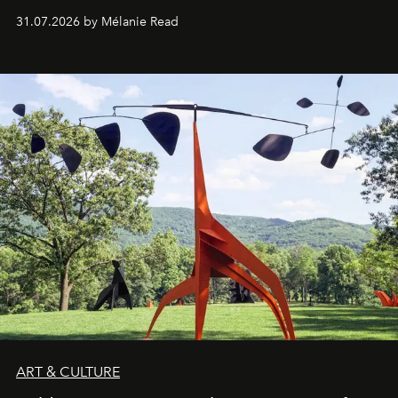
31.07.2026 by Mélanie Read
ART & CULTURE