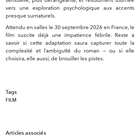
sensuelle, plus dérangeante, et résolument tournée
vers une exploration psychologique aux accents
presque surnaturels.
Attendu en salles le 30 septembre 2026 en France, le
film suscite déjà une impatience fébrile. Reste à
savoir si cette adaptation saura capturer toute la
complexité et l’ambiguïté du roman — ou si elle
choisira, elle aussi, de brouiller les pistes.
Tags
FILM
Articles associés