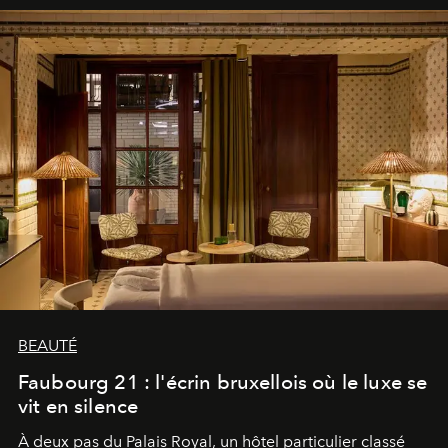
BEAUTÉ
Faubourg 21 : l'écrin bruxellois où le luxe se
vit en silence
À deux pas du Palais Royal, un hôtel particulier classé