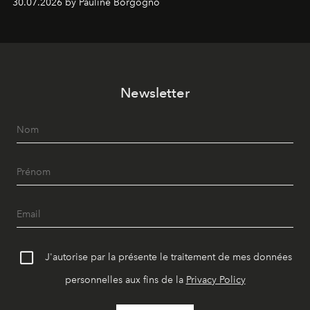
30.07.2026 by Pauline Borgogno
Newsletter
J'autorise par la présente le traitement de mes données
personnelles aux fins de la
Privacy Policy