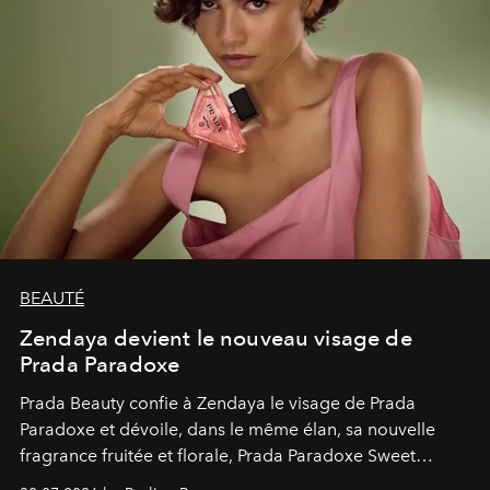
BEAUTÉ
Zendaya devient le nouveau visage de
Prada Paradoxe
Prada Beauty confie à Zendaya le visage de Prada
Paradoxe et dévoile, dans le même élan, sa nouvelle
fragrance fruitée et florale, Prada Paradoxe Sweet
Chemistry Eau de Parfum.