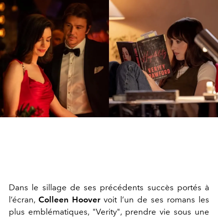
Dans le sillage de ses précédents succès portés à
l’écran,
Colleen Hoover
voit l’un de ses romans les
plus emblématiques, "Verity", prendre vie sous une