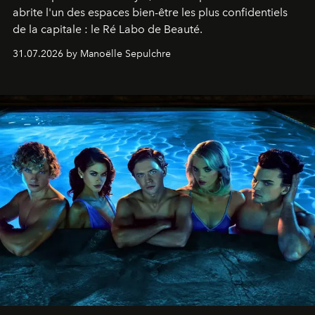
abrite l'un des espaces bien-être les plus confidentiels
de la capitale : le Ré Labo de Beauté.
31.07.2026 by Manoëlle Sepulchre