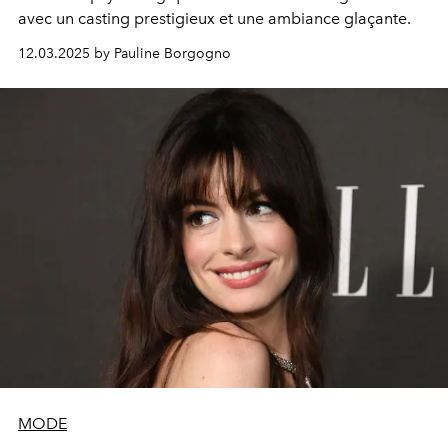
avec un casting prestigieux et une ambiance glaçante.
12.03.2025 by Pauline Borgogno
MODE