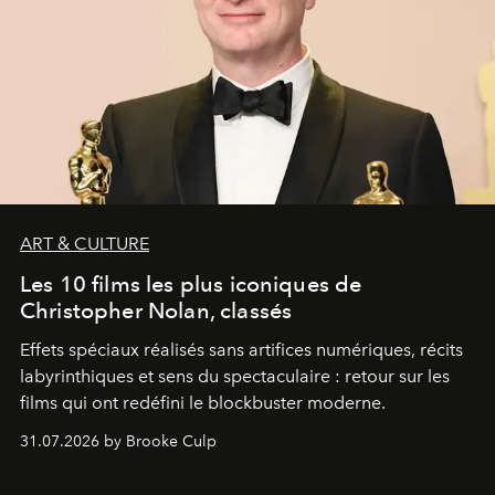
ART & CULTURE
Les 10 films les plus iconiques de
Christopher Nolan, classés
Effets spéciaux réalisés sans artifices numériques, récits
labyrinthiques et sens du spectaculaire : retour sur les
films qui ont redéfini le blockbuster moderne.
31.07.2026 by Brooke Culp