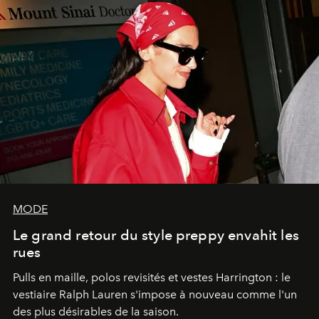
MODE
Le grand retour du style preppy envahit les
rues
Pulls en maille, polos revisités et vestes Harrington : le
vestiaire Ralph Lauren s'impose à nouveau comme l'un
des plus désirables de la saison.