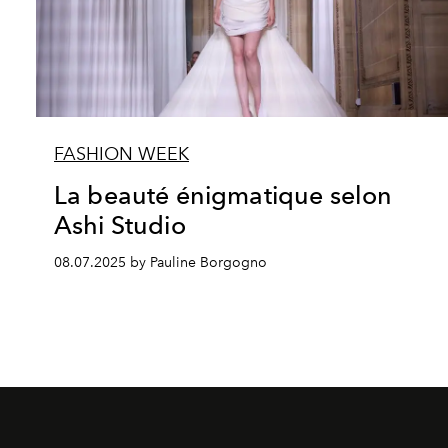
FASHION WEEK
La beauté énigmatique selon
Ashi Studio
08.07.2025 by Pauline Borgogno