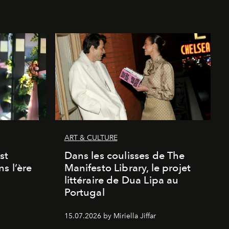
ART & CULTURE
st
Dans les coulisses de The
s l’ère
Manifesto Library, le projet
littéraire de Dua Lipa au
Portugal
15.07.2026 by Miriella Jiffar