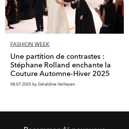
FASHION WEEK
Une partition de contrastes :
Stéphane Rolland enchante la
Couture Automne-Hiver 2025
08.07.2025 by Géraldine Verheyen