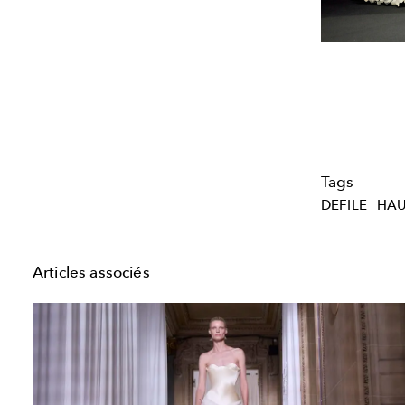
Tags
DEFILE
HAU
Articles associés