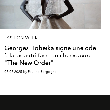
FASHION WEEK
Georges Hobeika signe une ode
à la beauté face au chaos avec
"The New Order"
07.07.2025 by Pauline Borgogno