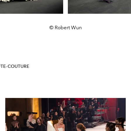
© Robert Wun
TE-COUTURE