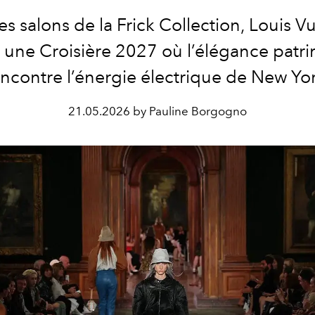
es salons de la Frick Collection, Louis Vu
 une Croisière 2027 où l’élégance patr
ncontre l’énergie électrique de New Yo
21.05.2026 by Pauline Borgogno