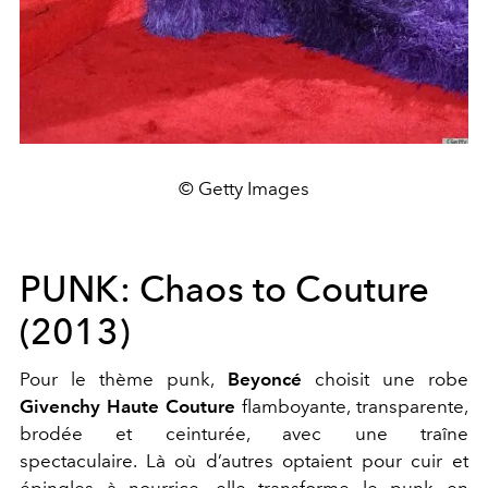
© Getty Images
PUNK: Chaos to Couture
(2013)
Pour le thème punk,
Beyoncé
choisit une robe
Givenchy Haute Couture
flamboyante, transparente,
brodée et ceinturée, avec une traîne
spectaculaire. Là où d’autres optaient pour cuir et