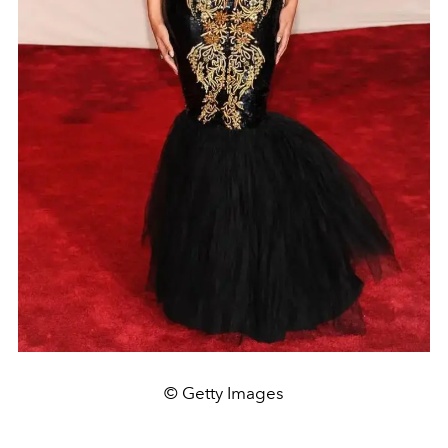
© Getty Images