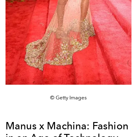
© Getty Images
Manus x Machina: Fashion