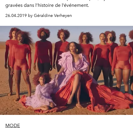
gravées dans l’histoire de l’événement.
26.04.2019 by Géraldine Verheyen
MODE