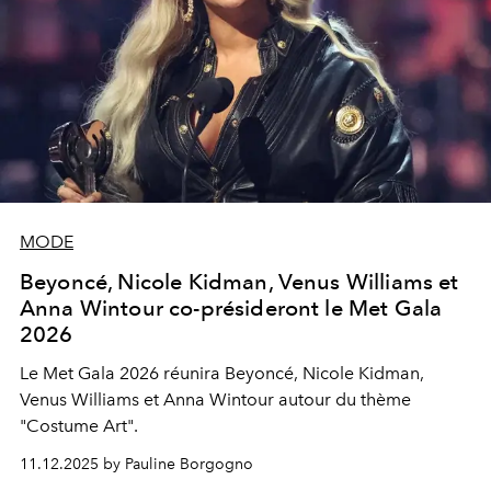
MODE
Beyoncé, Nicole Kidman, Venus Williams et
Anna Wintour co-présideront le Met Gala
2026
Le Met Gala 2026 réunira Beyoncé, Nicole Kidman,
Venus Williams et Anna Wintour autour du thème
"Costume Art".
11.12.2025 by Pauline Borgogno