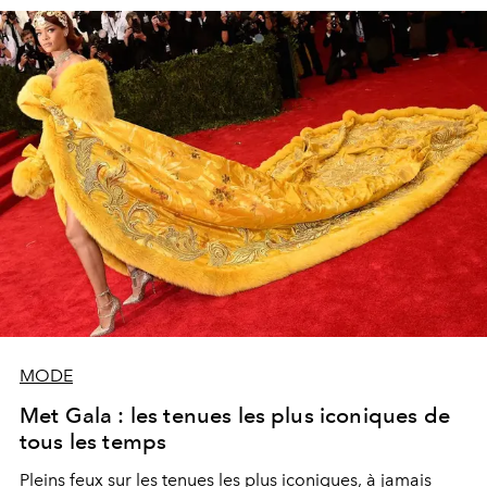
MODE
Met Gala : les tenues les plus iconiques de
tous les temps
Pleins feux sur les tenues les plus iconiques, à jamais