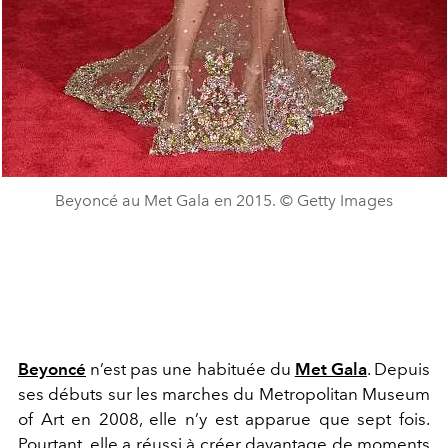
Beyoncé au Met Gala en 2015. © Getty Images
Beyoncé
n’est pas une habituée du
Met Gala
. Depuis
ses débuts sur les marches du
Metropolitan Museum
of Art
en 2008, elle n’y est apparue que sept fois.
Pourtant, elle a réussi à créer davantage de moments