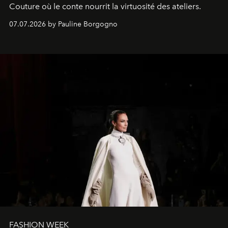
Couture où le conte nourrit la virtuosité des ateliers.
07.07.2026 by Pauline Borgogno
FASHION WEEK