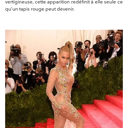
vertigineuse, cette apparition redéfinit à elle seule ce
qu’un tapis rouge peut devenir.