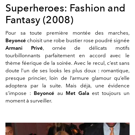
Superheroes: Fashion and
Fantasy (2008)
Pour sa toute première montée des marches,
Beyoncé
choisit une robe bustier rose poudré signée
Armani Privé
, ornée de délicats motifs
tourbillonnants parfaitement en accord avec le
thème féerique de la soirée. Avec le recul, c’est sans
doute l’un de ses looks les plus doux : romantique,
presque princier, loin de l’armure glamour qu’elle
adoptera par la suite. Mais déjà, une évidence
s’impose :
Beyoncé
au
Met Gala
est toujours un
moment à surveiller.