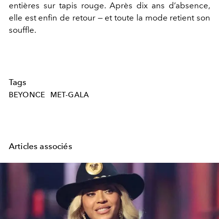
entières sur tapis rouge. Après dix ans d’absence,
elle est enfin de retour — et toute la mode retient son
souffle.
Tags
BEYONCE
MET-GALA
Articles associés