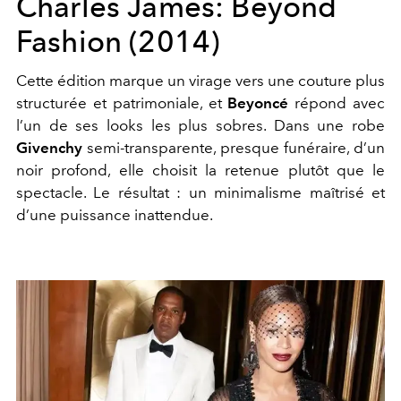
Charles James: Beyond
Fashion (2014)
Cette édition marque un virage vers une couture plus
structurée et patrimoniale, et
Beyoncé
répond avec
l’un de ses looks les plus sobres. Dans une robe
Givenchy
semi-transparente, presque funéraire, d’un
noir profond, elle choisit la retenue plutôt que le
spectacle. Le résultat : un minimalisme maîtrisé et
d’une puissance inattendue.