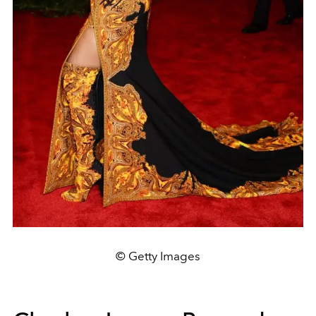
© Getty Images