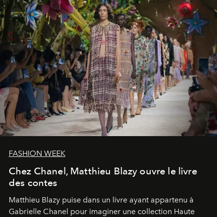
FASHION WEEK
Chez Chanel, Matthieu Blazy ouvre le livre
des contes
Matthieu Blazy puise dans un livre ayant appartenu à
Gabrielle Chanel pour imaginer une collection Haute