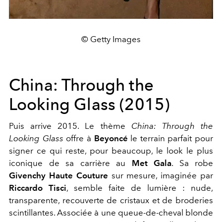
© Getty Images
China: Through the
Looking Glass (2015)
Puis arrive 2015. Le thème
China: Through the
Looking Glass
offre à
Beyoncé
le terrain parfait pour
signer ce qui reste, pour beaucoup, le look le plus
iconique de sa carrière au
Met Gala
. Sa robe
Givenchy Haute Couture
sur mesure, imaginée par
Riccardo Tisci
, semble faite de lumière : nude,
transparente, recouverte de cristaux et de broderies
scintillantes. Associée à une queue-de-cheval blonde