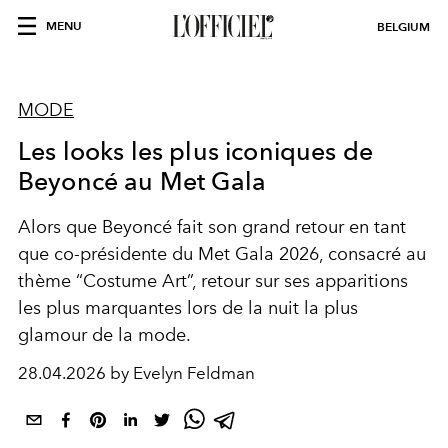
MENU
BELGIUM
MODE
Les looks les plus iconiques de
Beyoncé au Met Gala
Alors que
Beyoncé
fait son grand retour en tant
que co-présidente du Met Gala 2026, consacré au
thème “Costume Art”, retour sur ses apparitions
les plus marquantes lors de la nuit la plus
glamour de la mode.
28.04.2026 by Evelyn Feldman