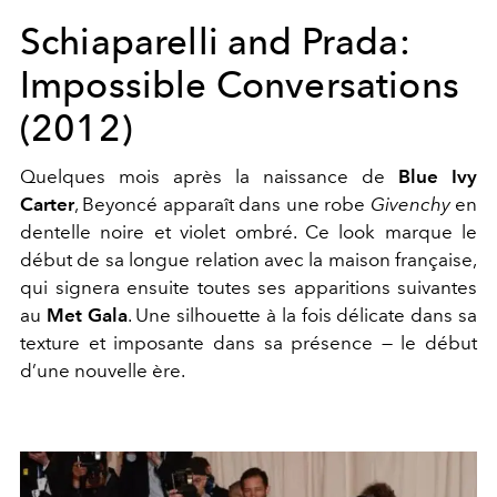
Schiaparelli and Prada:
Impossible Conversations
(2012)
Quelques mois après la naissance de
Blue Ivy
Carter
, Beyoncé apparaît dans une robe
Givenchy
en
dentelle noire et violet ombré. Ce look marque le
début de sa longue relation avec la maison française,
qui signera ensuite toutes ses apparitions suivantes
au
Met Gala
. Une silhouette à la fois délicate dans sa
texture et imposante dans sa présence — le début
d’une nouvelle ère.