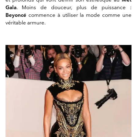
Gala
. Moins de douceur, plus de puissance :
Beyoncé
commence à utiliser la mode comme une
véritable armure.