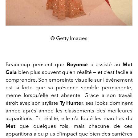
© Getty Images
Beaucoup pensent que
Beyoncé
a assisté au
Met
Gala
bien plus souvent qu’en réalité — et c’est facile à
comprendre. Son empreinte visuelle sur l’événement
est si forte que sa présence semble permanente,
même lorsqu’elle est absente. Grâce à son travail
étroit avec son styliste
Ty Hunter
, ses looks dominent
année après année les classements des meilleures
apparitions. En réalité, elle n’a foulé les marches du
Met
que quelques fois, mais chacune de ces
apparitions a eu plus d’impact que bien des carrières