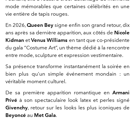
mode mémorables que certaines célébrités en une
vie entière de tapis rouges.
En 2026,
Queen Bey
signe enfin son grand retour, dix
ans après sa dernière apparition, aux côtés de
Nicole
Kidman
et
Venus Williams
en tant que co-présidente
du gala “Costume Art”, un thème dédié à la rencontre
entre mode, sculpture et expression vestimentaire.
Sa présence transforme instantanément la soirée en
bien plus qu’un simple événement mondain : un
véritable moment culturel.
De sa première apparition romantique en
Armani
Privé
à son spectaculaire look latex et perles signé
Givenchy
, retour sur les looks les plus iconiques de
Beyoncé
au
Met Gala
.