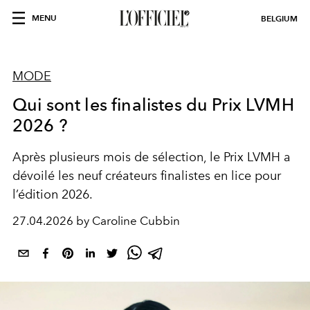
MENU
BELGIUM
MODE
Qui sont les finalistes du Prix LVMH
2026 ?
Après plusieurs mois de sélection, le Prix LVMH a
dévoilé les neuf créateurs finalistes en lice pour
l’édition 2026.
27.04.2026 by Caroline Cubbin