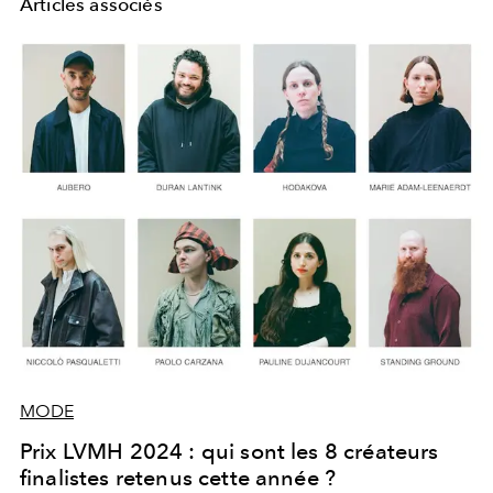
Articles associés
MODE
Prix LVMH 2024 : qui sont les 8 créateurs
finalistes retenus cette année ?