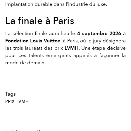
implantation durable dans l’industrie du luxe.
La finale à Paris
La sélection finale aura lieu le
4 septembre 2026
à
Fondation Louis Vuitton
, à Paris, où le jury désignera
les trois lauréats des prix
LVMH
. Une étape décisive
pour ces talents émergents appelés à façonner la
mode de demain.
Tags
PRIX-LVMH