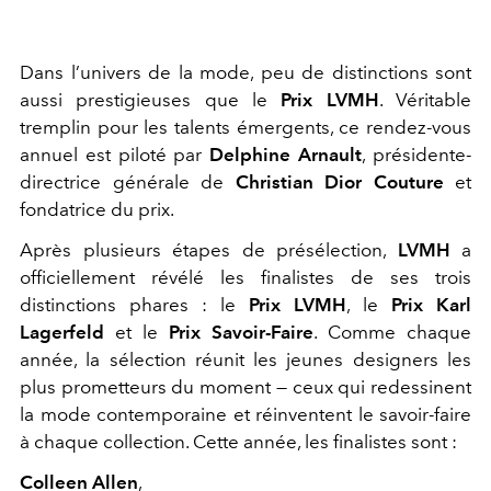
Dans l’univers de la mode, peu de distinctions sont
aussi prestigieuses que le
Prix LVMH
. Véritable
tremplin pour les talents émergents, ce rendez-vous
annuel est piloté par
Delphine Arnault
, présidente-
directrice générale de
Christian Dior Couture
et
fondatrice du prix.
Après plusieurs étapes de présélection,
LVMH
a
officiellement révélé les finalistes de ses trois
distinctions phares : le
Prix LVMH
, le
Prix Karl
Lagerfeld
et le
Prix Savoir-Faire
. Comme chaque
année, la sélection réunit les jeunes designers les
plus prometteurs du moment — ceux qui redessinent
la mode contemporaine et réinventent le savoir-faire
à chaque collection. Cette année, les finalistes sont :
Colleen Allen
,