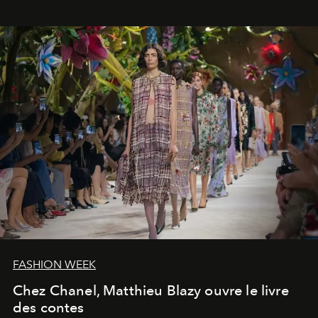
FASHION WEEK
Chez Chanel, Matthieu Blazy ouvre le livre
des contes