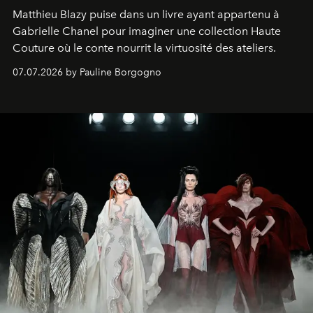
Matthieu Blazy puise dans un livre ayant appartenu à
Gabrielle Chanel pour imaginer une collection Haute
Couture où le conte nourrit la virtuosité des ateliers.
07.07.2026 by Pauline Borgogno