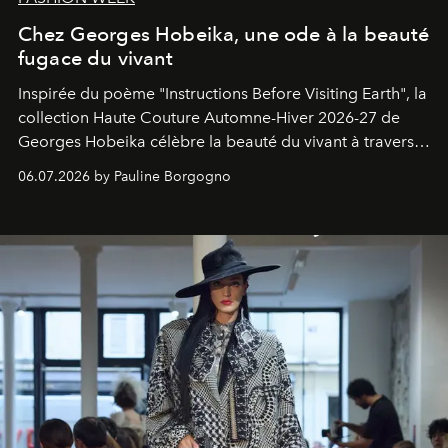
Chez Georges Hobeika, une ode à la beauté
fugace du vivant
Inspirée du poème "Instructions Before Visiting Earth", la
collection Haute Couture Automne-Hiver 2026-27 de
Georges Hobeika célèbre la beauté du vivant à travers
une couture d'une virtuosité lumineuse.
06.07.2026 by Pauline Borgogno