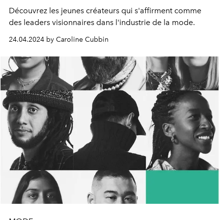
Découvrez les jeunes créateurs qui s'affirment comme
des leaders visionnaires dans l'industrie de la mode.
24.04.2024 by Caroline Cubbin