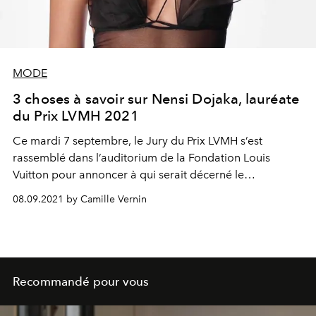
MODE
3 choses à savoir sur Nensi Dojaka, lauréate
du Prix LVMH 2021
Ce mardi 7 septembre, le Jury du Prix LVMH s’est
rassemblé dans l’auditorium de la Fondation Louis
Vuitton pour annoncer à qui serait décerné le
prestigieux Prix LVMH 2021.
08.09.2021 by Camille Vernin
Recommandé pour vous