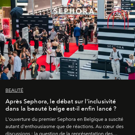
BEAUTÉ
Après Sephora, le débat sur l'inclusivité
dans la beauté belge est-il enfin lancé ?
L'ouverture du premier Sephora en Belgique a suscité
autant d'enthousiasme que de réactions. Au cœur des
discussions : la question de la représentation des