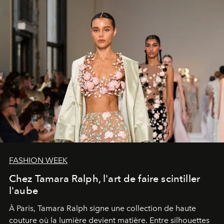
FASHION WEEK
Chez Tamara Ralph, l'art de faire scintiller
l'aube
À Paris, Tamara Ralph signe une collection de haute
couture où la lumière devient matière. Entre silhouettes